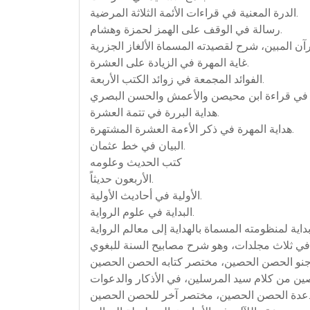
الدرة المعنية في قراءات الأئمة الثلاثة المرضية.
رسالة في الوقف على الهمز لحمزة وهشام.
غاية المهرة في الزيادة على العشرة.
الفوائد المجمعة في زوائد الكتب الأربعة.
هداية البررة في تتمة العشرة.
هداية المهرة في ذكر الأءمة العشرة المشتهرة.
البيان في خط عثمان.
كتب الحديث وعلومه
الأربعون حديثاً.
الأولية في أحاديث الأولية.
البداية في علوم الرواية.
ين، مختصر آخر للحصن الحصين.