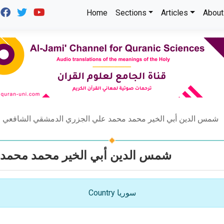
Home
Sections
Articles
About
شمس الدين أبي الخير محمد محمد علي الجزري الدمشقي الشافعي
شمس الدين أبي الخير محمد محمد 
Country سوريا