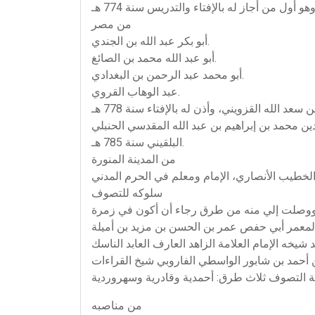
من مصر
أبو بكر عبد الله بن الجندي.
أبو عبد الله محمد بن الصائغ.
أبو محمد عبد الرحمن بن البغدادي.
عبد الوهاب القروي.
البلقيني سنة 785 هـ.
من المدينة المنورة
سلوكه للتصوف
عة ووصلت إلي منه من طرق رجاء أن أكون في زمرة
المعمر أبي حفص عمر بن الحسن بن مزيد بن أميلة
شيخه الإمام العلامة الزاهد العارف العابد الناسك
ن أحمد بن شابور الواسطي الفاروبي شيخ القراءات
من مناصبه