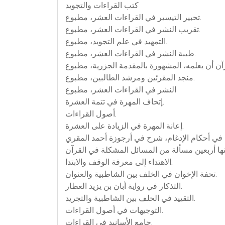
كتب القراءات والتجويد
تحبير التيسير في القراءات العشر، مطبوع.
تقريب النشر في القراءات العشر، مطبوع.
التمهيد في علم التجويد، مطبوع.
طيبة النشر في القراءات العشر، مطبوع.
منجد المقرئين ومرشد الطالبين، مطبوع.
النشر في القراءات العشر، مطبوع
إتحاف المهرة في تتمة العشرة.
أصول القراءات.
إعانة المهرة في الزيادة على العشرة.
الاهتداء إلى معرفة الوقف والابتدا.
تحفة الإخوان في الخلف بين الشاطبية والعنوان.
التذكار في رواية أبان بن يزيد العطار.
التقييد في الخلف بين الشاطبية والتجريد.
التوجيهات في أصول القراءات.
جامع الأسانيد في القراءات.