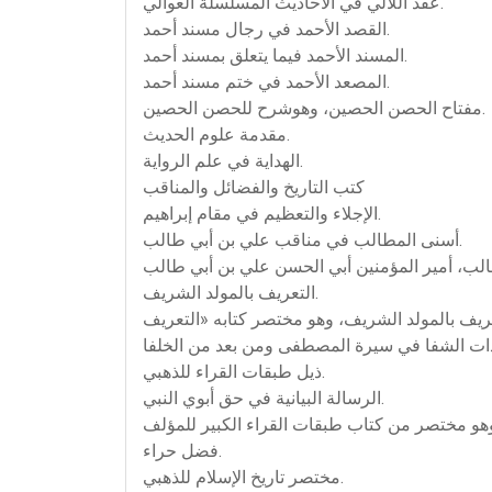
عقد اللآلي في الأحاديث المسلسلة العوالي.
القصد الأحمد في رجال مسند أحمد.
المسند الأحمد فيما يتعلق بمسند أحمد.
المصعد الأحمد في ختم مسند أحمد.
مفتاح الحصن الحصين، وهوشرح للحصن الحصين.
مقدمة علوم الحديث.
الهداية في علم الرواية.
كتب التاريخ والفضائل والمناقب
الإجلاء والتعظيم في مقام إبراهيم.
أسنى المطالب في مناقب علي بن أبي طالب.
التعريف بالمولد الشريف.
ذيل طبقات القراء للذهبي.
الرسالة البيانية في حق أبوي النبي.
فضل حراء.
مختصر تاريخ الإسلام للذهبي.