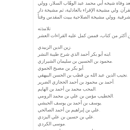
عد وفاة شيخه أبي محمد عبد الوهّاب السلار، وولي
دار القرآن. ولي مشيخة الإقراء بالعادلية، ثم مشيخة دار
تلامذته
زين الدين الزبيدي.
ابنه أبو بكر أحمد الذي شرح طيبة النشر.
محمود بن الحسين بن سليمان الشيرازي.
أبو بكر بن مصبح الحموي.
نجيب الدين عبد الله بن قطب بن الحسن البيهقي.
أحمد بن محمود بن أحمد الحجازي الضرير.
المحب محمد بن أحمد بن الهايم.
الخطيب مؤمن بن علي بن محمد الرومي.
يوسف بن أحمد بن يوسف الحبشي.
علي بن إبراهيم بن أحمد الصالحي.
علي بن حسين بن علي اليزدي.
موسى الكردي.