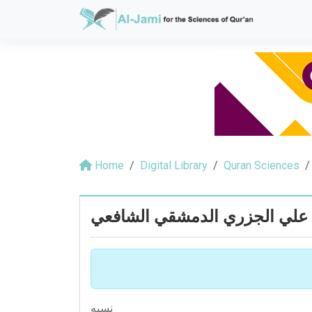
Home
Digital Library
Quran Sciences
علي الجزري الدمشقي الشافعي
نسبه