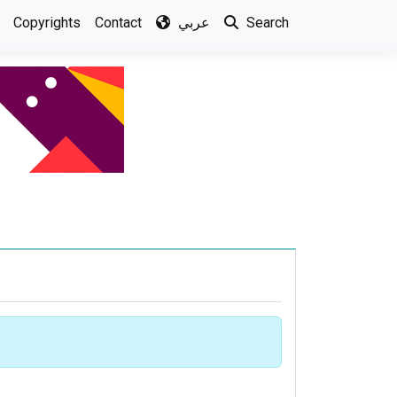
Search
عربي
Contact
Copyrights