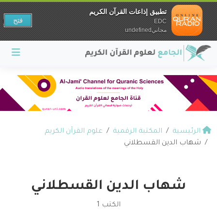
تطبيق إذاعات القرآن الكريم
فتح
EDC
مجانيundefined
الرئيسية
المكتبة الرقمية
علوم القرآن الكريم
شهاب الدين القسطلاني
شهاب الدين القسطلاني
الكتب 1