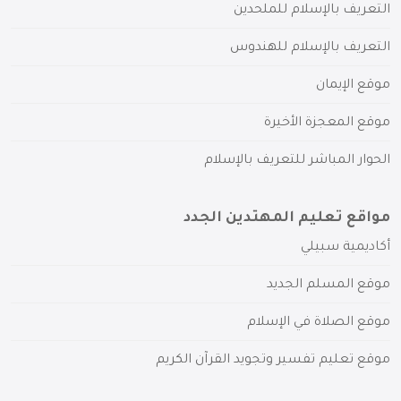
التعريف بالإسلام للملحدين
التعريف بالإسلام للهندوس
موقع الإيمان
موقع المعجزة الأخيرة
الحوار المباشر للتعريف بالإسلام
مواقع تعليم المهتدين الجدد
أكاديمية سبيلي
موقع المسلم الجديد
موقع الصلاة في الإسلام
موقع تعليم تفسير وتجويد القرآن الكريم