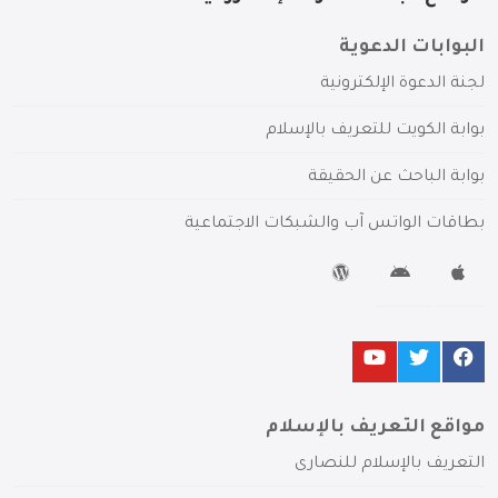
البوابات الدعوية
لجنة الدعوة الإلكترونية
بوابة الكويت للتعريف بالإسلام
بوابة الباحث عن الحقيقة
بطاقات الواتس آب والشبكات الاجتماعية
مواقع التعريف بالإسلام
التعريف بالإسلام للنصارى