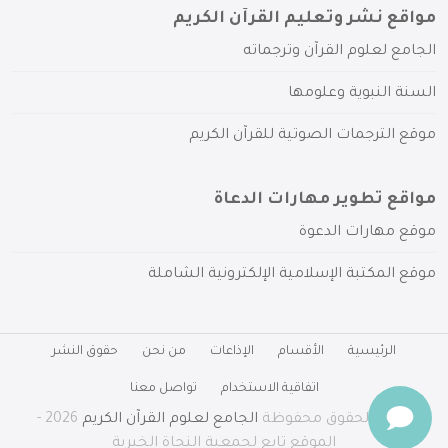
مواقع نشر وتعليم القرآن الكريم
الجامع لعلوم القرآن وترجماته
السنة النبوية وعلومها
موقع الترجمات الصوتية للقرآن الكريم
مواقع تطوير مهارات الدعاة
موقع مهارات الدعوة
موقع المكتبة الإسلامية الإلكترونية الشاملة
الرئيسية
الأقسام
الإذاعات
من نحن
حقوق النشر
اتفاقية الاستخدام
تواصل معنا
جميع الحقوق محفوظة
الجامع لعلوم القرآن الكريم
2026 -
الموقع تابع لجمعية النجاة الخيرية