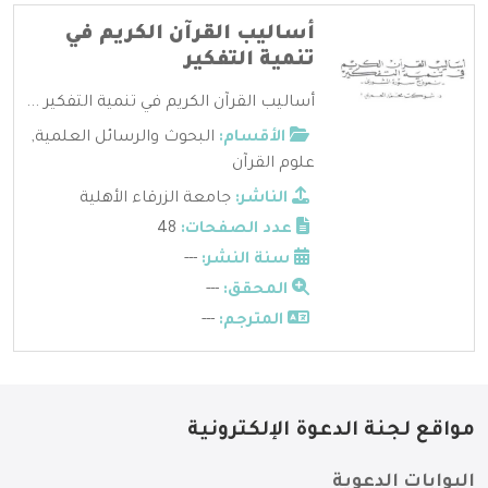
أساليب القرآن الكريم في
تنمية التفكير
أساليب القرآن الكريم في تنمية التفكير ...
الأقسام:
البحوث والرسائل العلمية
,
علوم القرآن
الناشر:
جامعة الزرقاء الأهلية
عدد الصفحات:
48
سنة النشر:
---
المحقق:
---
المترجم:
---
مواقع لجنة الدعوة الإلكترونية
البوابات الدعوية