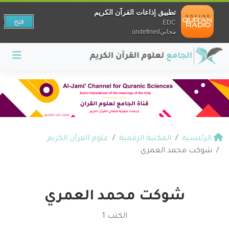
تطبيق إذاعات القرآن الكريم
فتح
EDC
مجانيundefined
الرئيسية
المكتبة الرقمية
علوم القرآن الكريم
شوكت محمد العمري
شوكت محمد العمري
الكتب 1