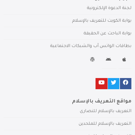
لجنة الدعوة الإلكترونية
بوابة الكويت للتعريف بالإسلام
بوابة الباحث عن الحقيقة
بطاقات الواتس آب والشبكات الاجتماعية
مواقع التعريف بالإسلام
التعريف بالإسلام للنصارى
التعريف بالإسلام للملحدين