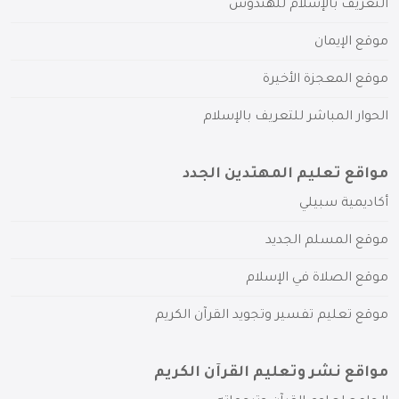
التعريف بالإسلام للهندوس
موقع الإيمان
موقع المعجزة الأخيرة
الحوار المباشر للتعريف بالإسلام
مواقع تعليم المهتدين الجدد
أكاديمية سبيلي
موقع المسلم الجديد
موقع الصلاة في الإسلام
موقع تعليم تفسير وتجويد القرآن الكريم
مواقع نشر وتعليم القرآن الكريم