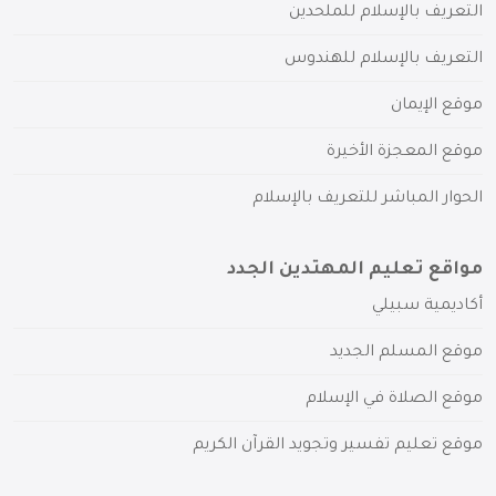
التعريف بالإسلام للملحدين
التعريف بالإسلام للهندوس
موقع الإيمان
موقع المعجزة الأخيرة
الحوار المباشر للتعريف بالإسلام
مواقع تعليم المهتدين الجدد
أكاديمية سبيلي
موقع المسلم الجديد
موقع الصلاة في الإسلام
موقع تعليم تفسير وتجويد القرآن الكريم