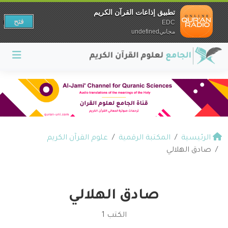
تطبيق إذاعات القرآن الكريم
فتح
EDC
مجانيundefined
الرئيسية
المكتبة الرقمية
علوم القرآن الكريم
صادق الهلالي
صادق الهلالي
الكتب 1