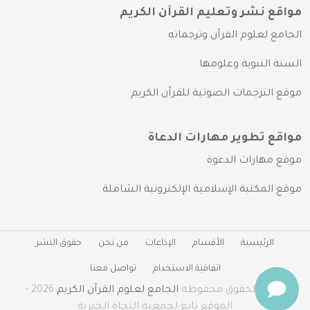
مواقع نشر وتعليم القرآن الكريم
الجامع لعلوم القرآن وترجماته
السنة النبوية وعلومها
موقع الترجمات الصوتية للقرآن الكريم
مواقع تطوير مهارات الدعاة
موقع مهارات الدعوة
موقع المكتبة الإسلامية الإلكترونية الشاملة
الرئيسية
الأقسام
الإذاعات
من نحن
حقوق النشر
اتفاقية الاستخدام
تواصل معنا
جميع الحقوق محفوظة
الجامع لعلوم القرآن الكريم
2026 -
الموقع تابع لجمعية النجاة الخيرية