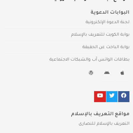
البوابات الدعوية
لجنة الدعوة الإلكترونية
بوابة الكويت للتعريف بالإسلام
بوابة الباحث عن الحقيقة
بطاقات الواتس آب والشبكات الاجتماعية
مواقع التعريف بالإسلام
التعريف بالإسلام للنصارى