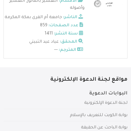
الأقسام:
التفسير بالمأثور
,
التفسير
وأصوله
الناشر:
جامعة أم القرى بمكة المكرمة
عدد الصفحات:
859
سنة النشر:
1411
المحقق:
عياد عيد الثبيتي
المترجم:
---
مواقع لجنة الدعوة الإلكترونية
البوابات الدعوية
لجنة الدعوة الإلكترونية
بوابة الكويت للتعريف بالإسلام
بوابة الباحث عن الحقيقة