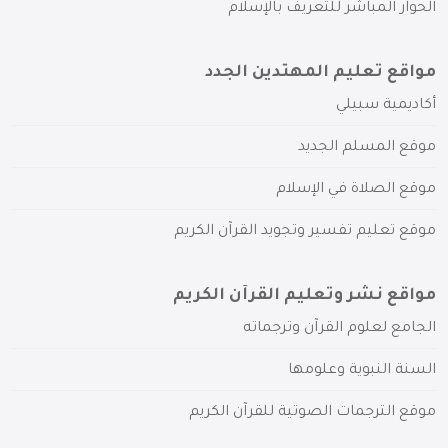
الحوار المباشر للتعريف بالإسلام
مواقع تعليم المهتدين الجدد
أكاديمية سبيلي
موقع المسلم الجديد
موقع الصلاة في الإسلام
موقع تعليم تفسير وتجويد القرآن الكريم
مواقع نشر وتعليم القرآن الكريم
الجامع لعلوم القرآن وترجماته
السنة النبوية وعلومها
موقع الترجمات الصوتية للقرآن الكريم