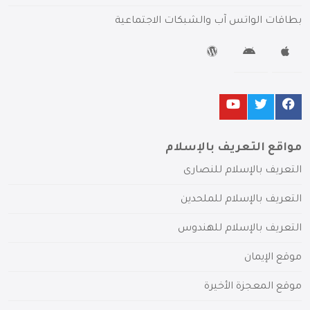
بطاقات الواتس آب والشبكات الاجتماعية
مواقع التعريف بالإسلام
التعريف بالإسلام للنصارى
التعريف بالإسلام للملحدين
التعريف بالإسلام للهندوس
موقع الإيمان
موقع المعجزة الأخيرة