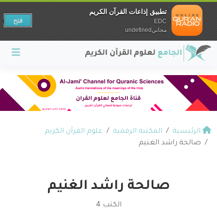
تطبيق إذاعات القرآن الكريم
فتح
EDC
مجانيundefined
الرئيسية
المكتبة الرقمية
علوم القرآن الكريم
صالحة راشد الغنيم
صالحة راشد الغنيم
الكتب 4