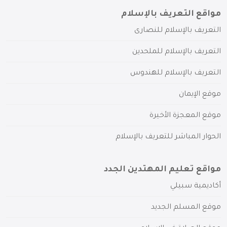
مواقع التعريف بالإسلام
التعريف بالإسلام للنصارى
التعريف بالإسلام للملحدين
التعريف بالإسلام للهندوس
موقع الإيمان
موقع المعجزة الأخيرة
الحوار المباشر للتعريف بالإسلام
مواقع تعليم المهتدين الجدد
أكاديمية سبيلي
موقع المسلم الجديد