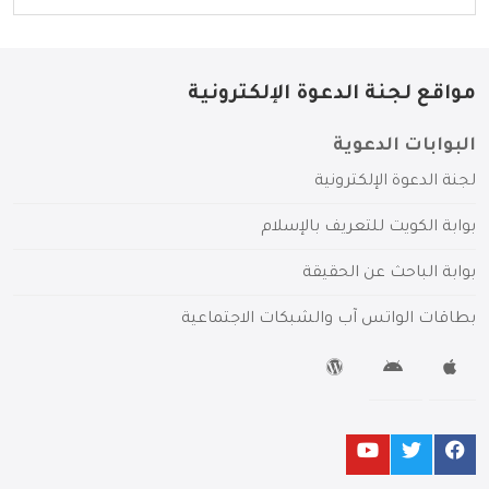
مواقع لجنة الدعوة الإلكترونية
البوابات الدعوية
لجنة الدعوة الإلكترونية
بوابة الكويت للتعريف بالإسلام
بوابة الباحث عن الحقيقة
بطاقات الواتس آب والشبكات الاجتماعية