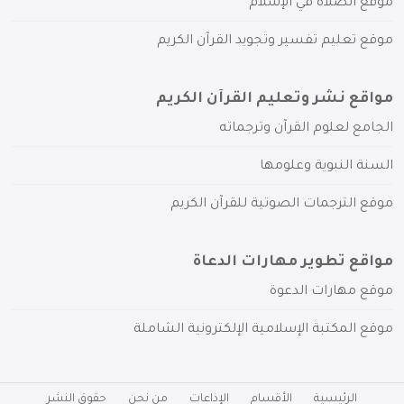
موقع الصلاة في الإسلام
موقع تعليم تفسير وتجويد القرآن الكريم
مواقع نشر وتعليم القرآن الكريم
الجامع لعلوم القرآن وترجماته
السنة النبوية وعلومها
موقع الترجمات الصوتية للقرآن الكريم
مواقع تطوير مهارات الدعاة
موقع مهارات الدعوة
موقع المكتبة الإسلامية الإلكترونية الشاملة
الرئيسية
الأقسام
الإذاعات
من نحن
حقوق النشر