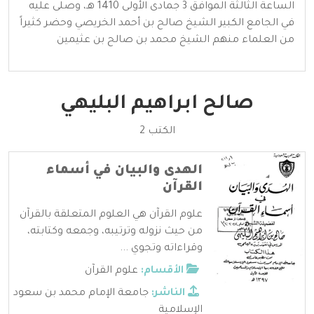
الساعة الثالثة الموافق 3 جمادى الأولى 1410 هـ، وصلّى عليه
في الجامع الكبير الشيخ صالح بن أحمد الخريصي وحضر كثيراً
من العلماء منهم الشيخ محمد بن صالح بن عثيمين
صالح ابراهيم البليهي
الكتب 2
الهدى والبيان في أسماء
القرآن
علوم القرآن هي العلوم المتعلقة بالقرآن
من حيث نزوله وترتيبه، وجمعه وكتابته،
وقراءاته وتجوي ...
الأقسام:
علوم القرآن
الناشر:
جامعة الإمام محمد بن سعود
الإسلامية