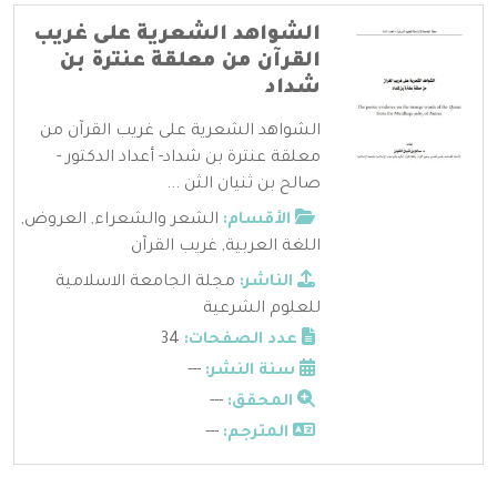
الشواهد الشعرية على غريب
القرآن من معلقة عنترة بن
شداد
الشواهد الشعرية على غريب القرآن من
معلقة عنترة بن شداد- أعداد الدكتور -
صالح بن ثنيان الثن ...
الأقسام:
الشعر والشعراء
,
العروض
,
اللغة العربية
,
غريب القرآن
الناشر:
مجلة الجامعة الاسلامية
للعلوم الشرعية
عدد الصفحات:
34
سنة النشر:
---
المحقق:
---
المترجم:
---