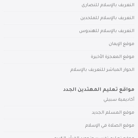
التعريف بالإسلام للنصارى
التعريف بالإسلام للملحدين
التعريف بالإسلام للهندوس
موقع الإيمان
موقع المعجزة الأخيرة
الحوار المباشر للتعريف بالإسلام
مواقع تعليم المهتدين الجدد
أكاديمية سبيلي
موقع المسلم الجديد
موقع الصلاة في الإسلام