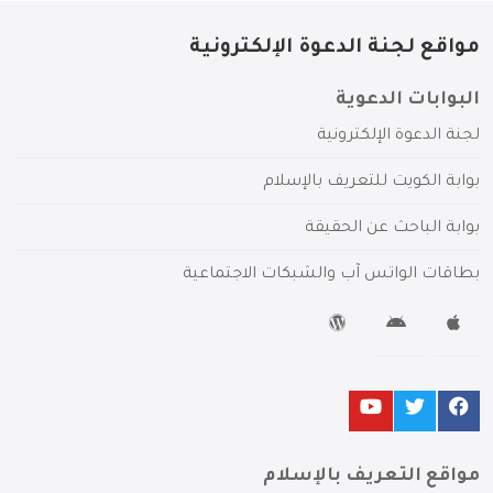
مواقع لجنة الدعوة الإلكترونية
البوابات الدعوية
لجنة الدعوة الإلكترونية
بوابة الكويت للتعريف بالإسلام
بوابة الباحث عن الحقيقة
بطاقات الواتس آب والشبكات الاجتماعية
مواقع التعريف بالإسلام