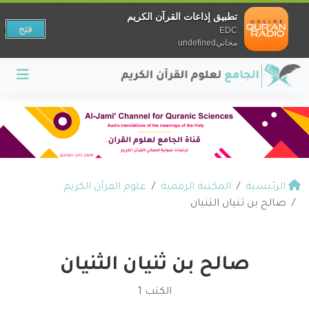
تطبيق إذاعات القرآن الكريم
فتح
EDC
مجانيundefined
الرئيسية
المكتبة الرقمية
علوم القرآن الكريم
صالح بن ثنيان الثنيان
صالح بن ثنيان الثنيان
الكتب 1