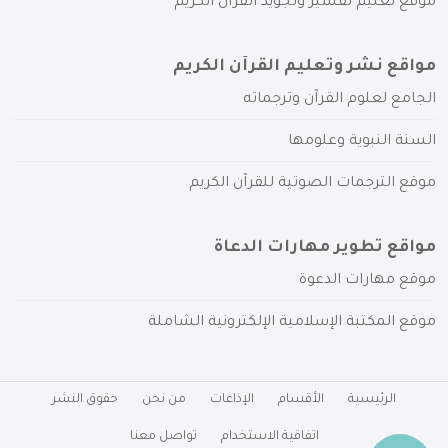
موقع تعليم تفسير وتجويد القرآن الكريم
مواقع نشر وتعليم القرآن الكريم
الجامع لعلوم القرآن وترجماته
السنة النبوية وعلومها
موقع الترجمات الصوتية للقرآن الكريم
مواقع تطوير مهارات الدعاة
موقع مهارات الدعوة
موقع المكتبة الإسلامية الإلكترونية الشاملة
الرئيسية
الأقسام
الإذاعات
من نحن
حقوق النشر
اتفاقية الاستخدام
تواصل معنا