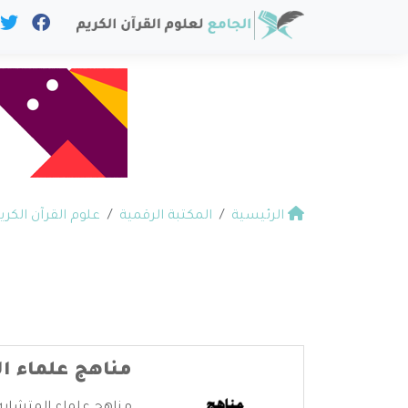
الرئيسية
المكتبة الرقمية
علوم القرآن الكري
مناهج علماء ا