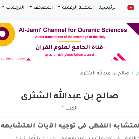
الرئيسية
المكتبة الرقمية
المصحف
الترجمات
م
صالح بن عبدالله الشثرى
صالح بن عبدالله الشثرى
الكتب 1
لمتشابه اللفظى فى توجيه الآيات المتشابهه