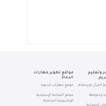
ر وتعليم
مواقع تطوير مهارات
ريم
الدعاة
م القرآن وترجماته
موقع مهارات الدعوة
ية وعلومها
موقع المكتبة الإسلامية
الإلكترونية الشاملة
مات الصوتية