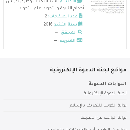
الأقسام:
استراتيجيات وطرق تدريس
أحكام التلاوة والتجويد
,
علم التجويد
عدد الصفحات:
2
سنة النشر:
2016
المحقق:
---
المترجم:
---
مواقع لجنة الدعوة الإلكترونية
البوابات الدعوية
لجنة الدعوة الإلكترونية
بوابة الكويت للتعريف بالإسلام
بوابة الباحث عن الحقيقة