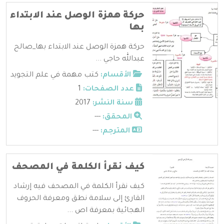
حركة همزة الوصل عند الابتداء
بها
حركة همزة الوصل عند الابتداء بها_صالح
عبدالله حاجي ...
الأقسام:
كتب مهمة في علم التجويد
عدد الصفحات:
1
سنة النشر:
2017
المحقق:
---
المترجم:
---
كيف نقرأ الكلمة في المصحف
كيف نقرأ الكلمة في المصحف فيه إرشاد
القارئ إلى سلامة نطق ومعرفة الحروف
الهجائية بمعرفة اص ...