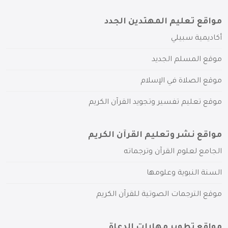
مواقع تعليم المهتدين الجدد
أكاديمية سبيلي
موقع المسلم الجديد
موقع الصلاة في الإسلام
موقع تعليم تفسير وتجويد القرآن الكريم
مواقع نشر وتعليم القرآن الكريم
الجامع لعلوم القرآن وترجماته
السنة النبوية وعلومها
موقع الترجمات الصوتية للقرآن الكريم
مواقع تطوير مهارات الدعاة