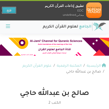
تطبيق إذاعات القرآن الكريم
فتح
EDC
مجانيundefined
الرئيسية
المكتبة الرقمية
علوم القرآن الكريم
صالح بن عبدالله حاجي
صالح بن عبدالله حاجي
الكتب 2