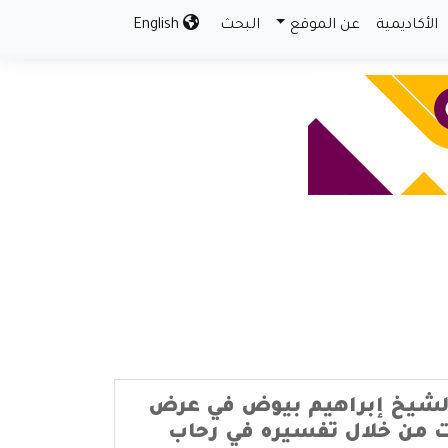
الأكاديمية
عن الموقع
البحث
English
لشيخ إبراهيم بيوض في عرض
ت من خلال تفسيره في رحاب