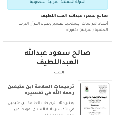
الدولة المملكة العربية السعودية
صالح سعود عبدالله العبداللطيف
أستاذ الدراسات الإسلامية تفسير وعلوم القرآن الدرجة
العلمية (المرتبة) دكتوراه
صالح سعود عبدالله
العبداللطيف
الكتب 1
ترجيحات العلامة ابن عثيمين
رحمه الله في تفسيره
يعتبر كتاب ترجيحات العلامة ابن عثيمين
في التفسير دلالة السياق نموذجاً من