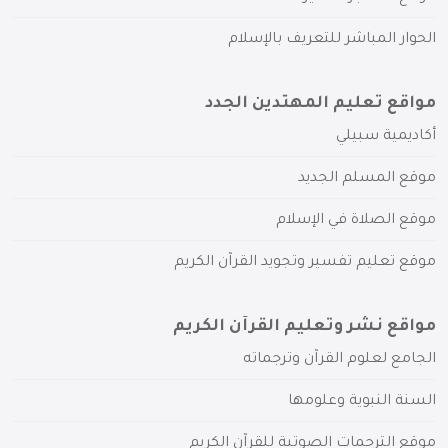
الحوار المباشر للتعريف بالإسلام
مواقع تعليم المهتدين الجدد
أكاديمية سبيلي
موقع المسلم الجديد
موقع الصلاة في الإسلام
موقع تعليم تفسير وتجويد القرآن الكريم
مواقع نشر وتعليم القرآن الكريم
الجامع لعلوم القرآن وترجماته
السنة النبوية وعلومها
موقع الترجمات الصوتية للقرآن الكريم