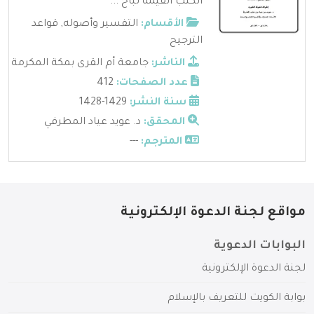
الكتب القيمة لباح ...
الأقسام:
التفسير وأصوله
,
قواعد
الترجيح
الناشر:
جامعة أم القرى بمكة المكرمة
عدد الصفحات:
412
سنة النشر:
1429-1428
المحقق:
د. عويد عياد المطرفي
المترجم:
---
مواقع لجنة الدعوة الإلكترونية
البوابات الدعوية
لجنة الدعوة الإلكترونية
بوابة الكويت للتعريف بالإسلام