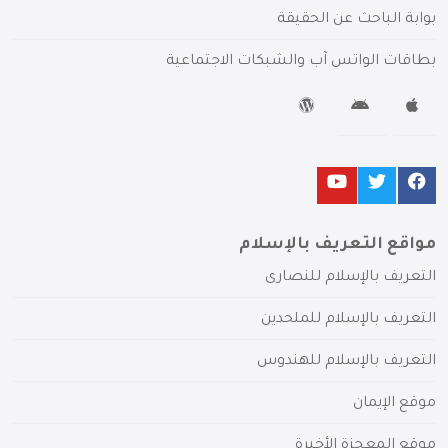
بوابة الباحث عن الحقيقة
بطاقات الواتس آب والشبكات الاجتماعية
مواقع التعريف بالإسلام
التعريف بالإسلام للنصارى
التعريف بالإسلام للملحدين
التعريف بالإسلام للهندوس
موقع الإيمان
موقع المعجزة الأخيرة