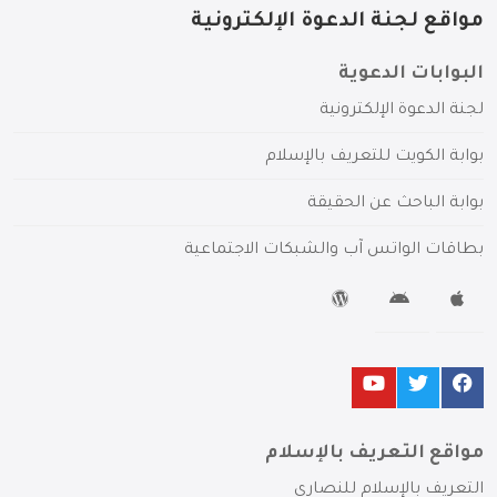
مواقع لجنة الدعوة الإلكترونية
البوابات الدعوية
لجنة الدعوة الإلكترونية
بوابة الكويت للتعريف بالإسلام
بوابة الباحث عن الحقيقة
بطاقات الواتس آب والشبكات الاجتماعية
مواقع التعريف بالإسلام
التعريف بالإسلام للنصارى