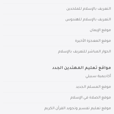
التعريف بالإسلام للملحدين
التعريف بالإسلام للهندوس
موقع الإيمان
موقع المعجزة الأخيرة
الحوار المباشر للتعريف بالإسلام
مواقع تعليم المهتدين الجدد
أكاديمية سبيلي
موقع المسلم الجديد
موقع الصلاة في الإسلام
موقع تعليم تفسير وتجويد القرآن الكريم