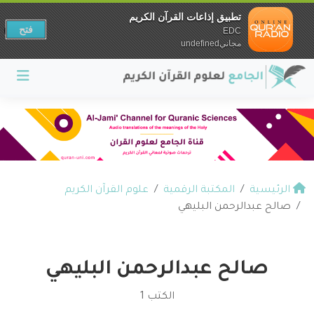
تطبيق إذاعات القرآن الكريم
فتح
EDC
مجانيundefined
الرئيسية
المكتبة الرقمية
علوم القرآن الكريم
صالح عبدالرحمن البليهي
صالح عبدالرحمن البليهي
الكتب 1