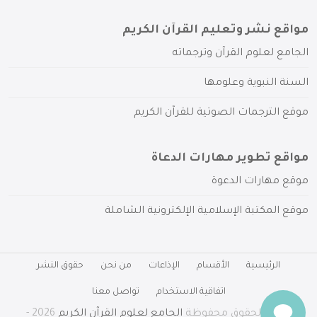
مواقع نشر وتعليم القرآن الكريم
الجامع لعلوم القرآن وترجماته
السنة النبوية وعلومها
موقع الترجمات الصوتية للقرآن الكريم
مواقع تطوير مهارات الدعاة
موقع مهارات الدعوة
موقع المكتبة الإسلامية الإلكترونية الشاملة
الرئيسية
الأقسام
الإذاعات
من نحن
حقوق النشر
اتفاقية الاستخدام
تواصل معنا
جميع الحقوق محفوظة
الجامع لعلوم القرآن الكريم
2026 -