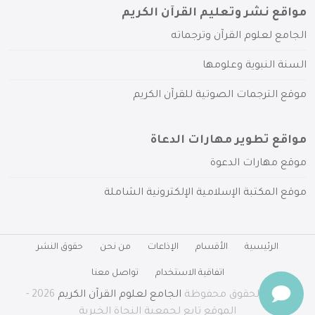
مواقع نشر وتعليم القرآن الكريم
الجامع لعلوم القرآن وترجماته
السنة النبوية وعلومها
موقع الترجمات الصوتية للقرآن الكريم
مواقع تطوير مهارات الدعاة
موقع مهارات الدعوة
موقع المكتبة الإسلامية الإلكترونية الشاملة
الرئيسية
الأقسام
الإذاعات
من نحن
حقوق النشر
اتفاقية الاستخدام
تواصل معنا
جميع الحقوق محفوظة
الجامع لعلوم القرآن الكريم
2026 -
الموقع تابع لجمعية النجاة الخيرية