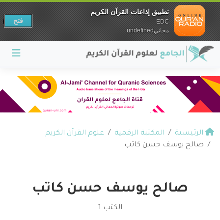
تطبيق إذاعات القرآن الكريم
فتح
EDC
مجانيundefined
الرئيسية
المكتبة الرقمية
علوم القرآن الكريم
صالح يوسف حسن كاتب
صالح يوسف حسن كاتب
الكتب 1