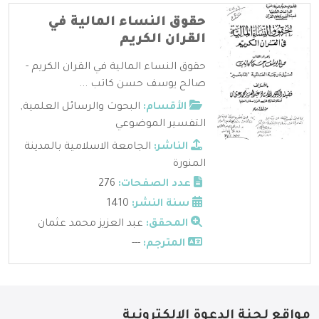
حقوق النساء المالية في
القران الكريم
حقوق النساء المالية في القران الكريم -
صالح يوسف حسن كاتب ...
الأقسام:
البحوث والرسائل العلمية
,
التفسير الموضوعي
الناشر:
الجامعة الاسلامية بالمدينة
المنورة
عدد الصفحات:
276
سنة النشر:
1410
المحقق:
عبد العزيز محمد عثمان
المترجم:
---
مواقع لجنة الدعوة الإلكترونية