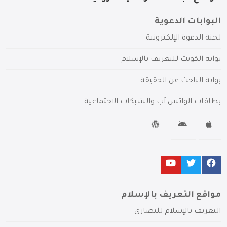
البوابات الدعوية
لجنة الدعوة الإلكترونية
بوابة الكويت للتعريف بالإسلام
بوابة الباحث عن الحقيقة
بطاقات الواتس آب والشبكات الاجتماعية
مواقع التعريف بالإسلام
التعريف بالإسلام للنصارى