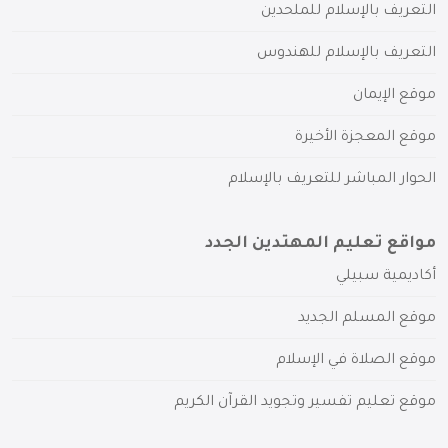
التعريف بالإسلام للملحدين
التعريف بالإسلام للهندوس
موقع الإيمان
موقع المعجزة الأخيرة
الحوار المباشر للتعريف بالإسلام
مواقع تعليم المهتدين الجدد
أكاديمية سبيلي
موقع المسلم الجديد
موقع الصلاة في الإسلام
موقع تعليم تفسير وتجويد القرآن الكريم