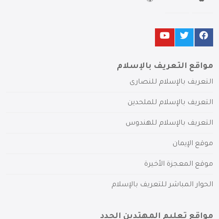
مواقع التعريف بالإسلام
التعريف بالإسلام للنصارى
التعريف بالإسلام للملحدين
التعريف بالإسلام للهندوس
موقع الإيمان
موقع المعجزة الأخيرة
الحوار المباشر للتعريف بالإسلام
مواقع تعليم المهتدين الجدد