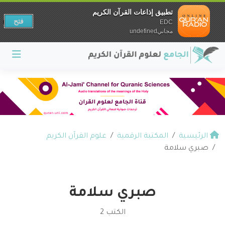
تطبيق إذاعات القرآن الكريم
فتح
EDC
مجانيundefined
الرئيسية
المكتبة الرقمية
علوم القرآن الكريم
صبري سلامة
صبري سلامة
الكتب 2