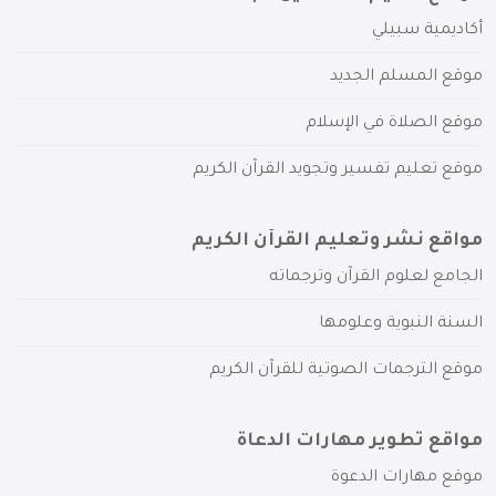
أكاديمية سبيلي
موقع المسلم الجديد
موقع الصلاة في الإسلام
موقع تعليم تفسير وتجويد القرآن الكريم
مواقع نشر وتعليم القرآن الكريم
الجامع لعلوم القرآن وترجماته
السنة النبوية وعلومها
موقع الترجمات الصوتية للقرآن الكريم
مواقع تطوير مهارات الدعاة
موقع مهارات الدعوة