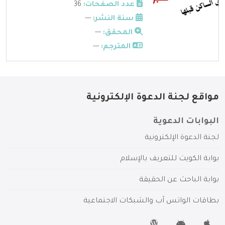
عدد الصفحات:
36
سنة النشر:
---
المحقق:
---
المترجم:
---
مواقع لجنة الدعوة الإلكترونية
البوابات الدعوية
لجنة الدعوة الإلكترونية
بوابة الكويت للتعريف بالإسلام
بوابة الباحث عن الحقيقة
بطاقات الواتس آب والشبكات الاجتماعية