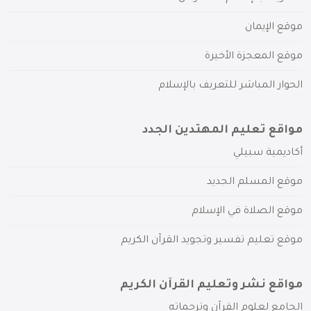
موقع الإيمان
موقع المعجزة الأخيرة
الحوار المباشر للتعريف بالإسلام
مواقع تعليم المهتدين الجدد
أكاديمية سبيلي
موقع المسلم الجديد
موقع الصلاة في الإسلام
موقع تعليم تفسير وتجويد القرآن الكريم
مواقع نشر وتعليم القرآن الكريم
الجامع لعلوم القرآن وترجماته