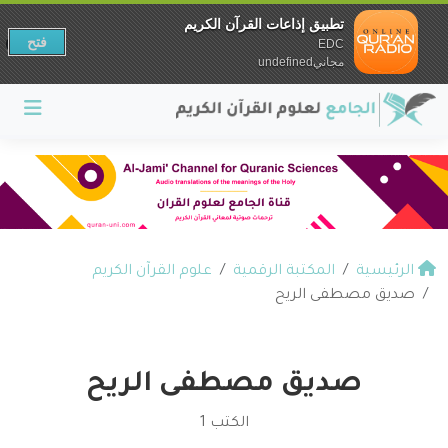
تطبيق إذاعات القرآن الكريم
فتح
EDC
مجانيundefined
الرئيسية
المكتبة الرقمية
علوم القرآن الكريم
صديق مصطفى الريح
صديق مصطفى الريح
الكتب 1