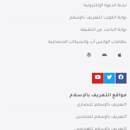
لجنة الدعوة الإلكترونية
بوابة الكويت للتعريف بالإسلام
بوابة الباحث عن الحقيقة
بطاقات الواتس آب والشبكات الاجتماعية
مواقع التعريف بالإسلام
التعريف بالإسلام للنصارى
التعريف بالإسلام للملحدين
التعريف بالإسلام للهندوس