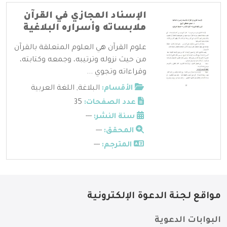
الإسناد المجازي في القرآن
ملابساته وأسراره البلاغية
علوم القرآن هي العلوم المتعلقة بالقرآن
من حيث نزوله وترتيبه، وجمعه وكتابته،
وقراءاته وتجوي ...
الأقسام:
البلاغة
,
اللغة العربية
عدد الصفحات:
35
سنة النشر:
---
المحقق:
---
المترجم:
---
مواقع لجنة الدعوة الإلكترونية
البوابات الدعوية