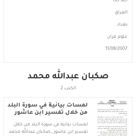
جيد جداً
العراق
بغداد
علوم قران
11/08/2007
صكبان عبدالله محمد
الكتب 2
لمسات بيانية في سورة البلد
من خلال تفسير ابن عاشور
لمسات بيانية في سورة البلد من خلال
تفسير ابن عاشور _صكبان عبدالله محمد .