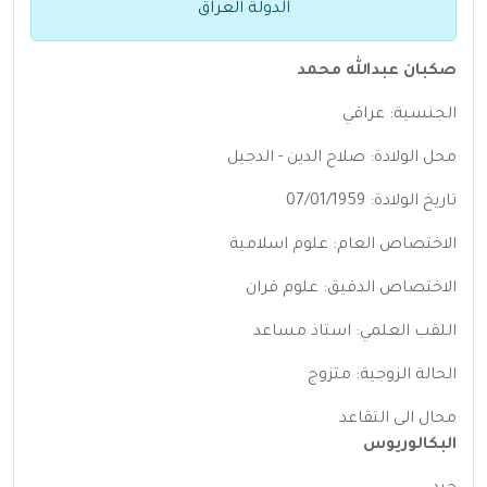
الدولة العراق
صكبان عبدالله محمد
الجنسية: عراقي
محل الولادة: صلاح الدين - الدجيل
تاريخ الولادة: 07/01/1959
الاختصاص العام: علوم اسلامية
الاختصاص الدقيق: علوم قران
اللقب العلمي: استاذ مساعد
الحالة الزوجية: متزوج
محال الى التقاعد
البكالوريوس