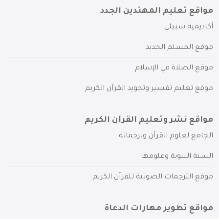
مواقع تعليم المهتدين الجدد
أكاديمية سبيلي
موقع المسلم الجديد
موقع الصلاة في الإسلام
موقع تعليم تفسير وتجويد القرآن الكريم
مواقع نشر وتعليم القرآن الكريم
الجامع لعلوم القرآن وترجماته
السنة النبوية وعلومها
موقع الترجمات الصوتية للقرآن الكريم
مواقع تطوير مهارات الدعاة