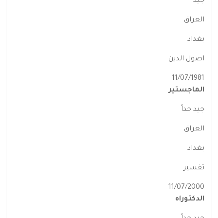
جيد
العراق
بغداد
اصول الدين
11/07/1981
الماجستير
جيد جداً
العراق
بغداد
تفسير
11/07/2000
الدكتوراه