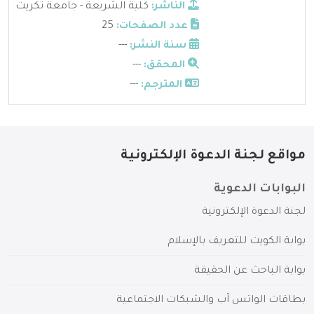
الناشر:
كلية الشريعة - جامعة تكريت
عدد الصفحات:
25
سنة النشر:
---
المحقق:
---
المترجم:
---
مواقع لجنة الدعوة الإلكترونية
البوابات الدعوية
لجنة الدعوة الإلكترونية
بوابة الكويت للتعريف بالإسلام
بوابة الباحث عن الحقيقة
بطاقات الواتس آب والشبكات الاجتماعية