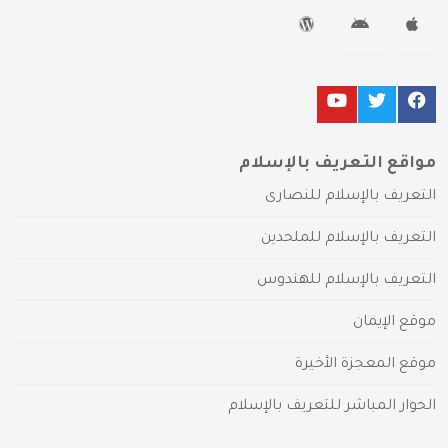
مواقع التعريف بالإسلام
التعريف بالإسلام للنصارى
التعريف بالإسلام للملحدين
التعريف بالإسلام للهندوس
موقع الإيمان
موقع المعجزة الأخيرة
الحوار المباشر للتعريف بالإسلام