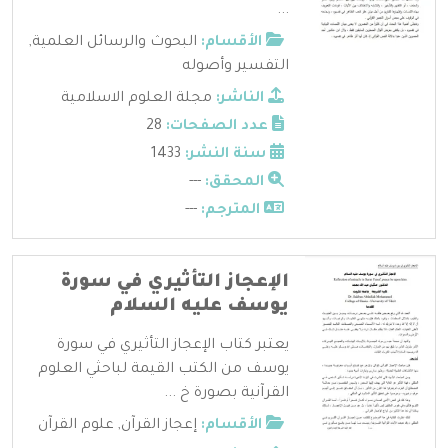
...
الأقسام:
البحوث والرسائل العلمية
,
التفسير وأصوله
الناشر:
مجلة العلوم الاسلامية
عدد الصفحات:
28
سنة النشر:
1433
المحقق:
---
المترجم:
---
الإعجاز التأثيري في سورة
يوسف عليه السلام
يعتبر كتاب الإعجاز التأثيري في سورة
يوسف من الكتب القيمة لباحثي العلوم
القرآنية بصورة خ ...
الأقسام:
إعجاز القرآن
,
علوم القرآن