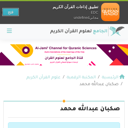
تطبيق إذاعات القرآن الكريم
فتح
EDC
مجانيundefined
الرئيسية
المكتبة الرقمية
علوم القرآن الكريم
صكبان عبدالله محمد
صكبان عبدالله محمد