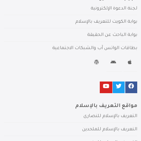
لجنة الدعوة الإلكترونية
بوابة الكويت للتعريف بالإسلام
بوابة الباحث عن الحقيقة
بطاقات الواتس آب والشبكات الاجتماعية
مواقع التعريف بالإسلام
التعريف بالإسلام للنصارى
التعريف بالإسلام للملحدين