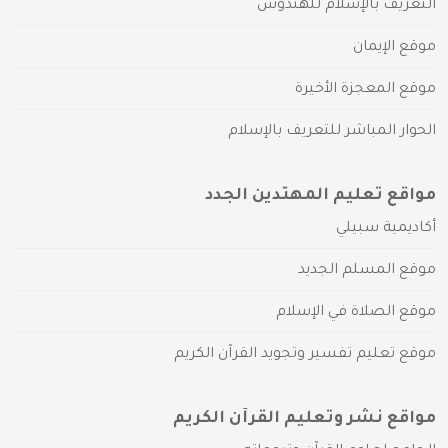
التعريف بالإسلام للهندوس
موقع الإيمان
موقع المعجزة الأخيرة
الحوار المباشر للتعريف بالإسلام
مواقع تعليم المهتدين الجدد
أكاديمية سبيلي
موقع المسلم الجديد
موقع الصلاة في الإسلام
موقع تعليم تفسير وتجويد القرآن الكريم
مواقع نشر وتعليم القرآن الكريم