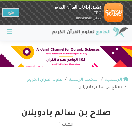
تطبيق إذاعات القرآن الكريم
فتح
EDC
مجانيundefined
الرئيسية
المكتبة الرقمية
علوم القرآن الكريم
صلاح بن سالم بادويلان
صلاح بن سالم بادويلان
الكتب 1