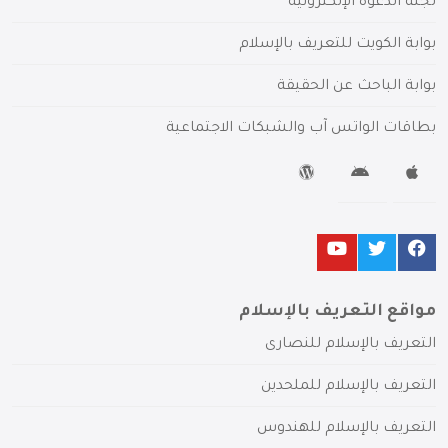
لجنة الدعوة الإلكترونية
بوابة الكويت للتعريف بالإسلام
بوابة الباحث عن الحقيقة
بطاقات الواتس آب والشبكات الاجتماعية
مواقع التعريف بالإسلام
التعريف بالإسلام للنصارى
التعريف بالإسلام للملحدين
التعريف بالإسلام للهندوس