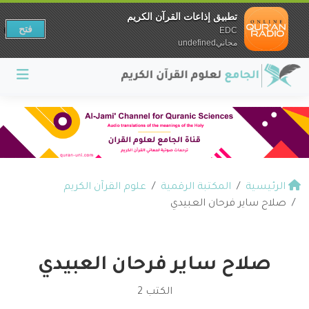
تطبيق إذاعات القرآن الكريم
فتح
EDC
مجانيundefined
الرئيسية
المكتبة الرقمية
علوم القرآن الكريم
صلاح ساير فرحان العبيدي
صلاح ساير فرحان العبيدي
الكتب 2