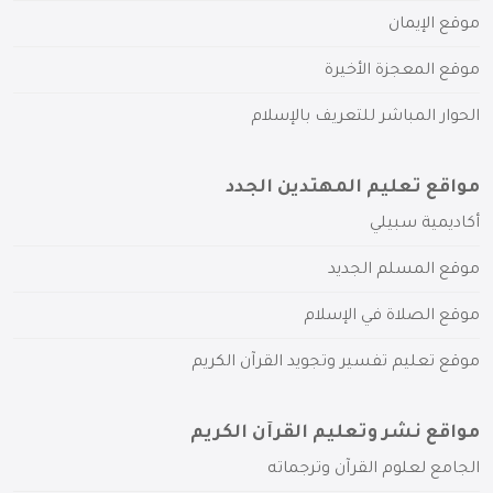
موقع الإيمان
موقع المعجزة الأخيرة
الحوار المباشر للتعريف بالإسلام
مواقع تعليم المهتدين الجدد
أكاديمية سبيلي
موقع المسلم الجديد
موقع الصلاة في الإسلام
موقع تعليم تفسير وتجويد القرآن الكريم
مواقع نشر وتعليم القرآن الكريم
الجامع لعلوم القرآن وترجماته