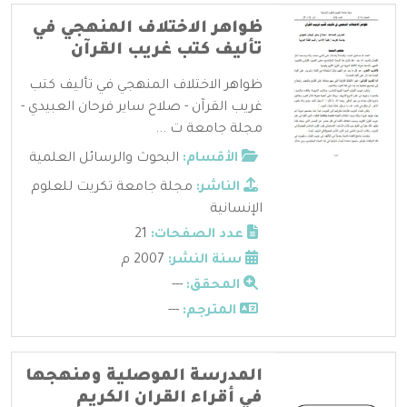
ظواهر الاختلاف المنهجي في
تأليف كتب غريب القرآن
ظواهر الاختلاف المنهجي في تأليف كتب
غريب القرآن - صلاح ساير فرحان العبيدي -
مجلة جامعة ت ...
الأقسام:
البحوث والرسائل العلمية
الناشر:
مجلة جامعة تكريت للعلوم
الإنسانية
عدد الصفحات:
21
سنة النشر:
2007 م
المحقق:
---
المترجم:
---
المدرسة الموصلية ومنهجها
في أقراء القران الكريم