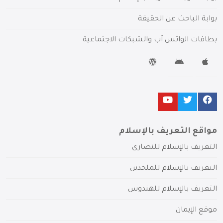
بوابة الباحث عن الحقيقة
بطاقات الواتس آب والشبكات الاجتماعية
مواقع التعريف بالإسلام
التعريف بالإسلام للنصارى
التعريف بالإسلام للملحدين
التعريف بالإسلام للهندوس
موقع الإيمان