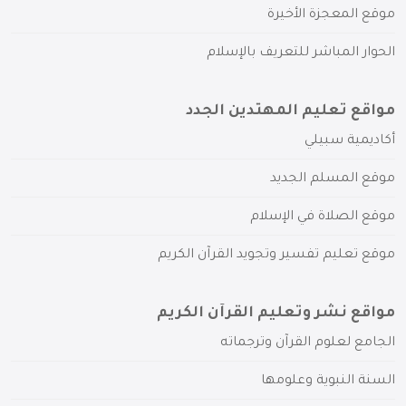
موقع المعجزة الأخيرة
الحوار المباشر للتعريف بالإسلام
مواقع تعليم المهتدين الجدد
أكاديمية سبيلي
موقع المسلم الجديد
موقع الصلاة في الإسلام
موقع تعليم تفسير وتجويد القرآن الكريم
مواقع نشر وتعليم القرآن الكريم
الجامع لعلوم القرآن وترجماته
السنة النبوية وعلومها