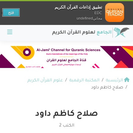
تطبيق إذاعات القرآن الكريم
فتح
EDC
مجانيundefined
الرئيسية
المكتبة الرقمية
علوم القرآن الكريم
صلاح كاظم داود
صلاح كاظم داود
الكتب 2