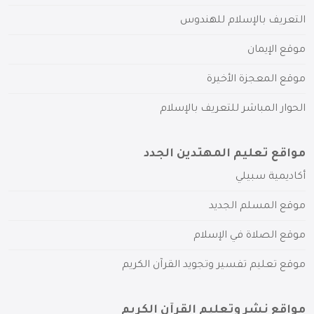
التعريف بالإسلام للهندوس
موقع الإيمان
موقع المعجزة الأخيرة
الحوار المباشر للتعريف بالإسلام
مواقع تعليم المهتدين الجدد
أكاديمية سبيلي
موقع المسلم الجديد
موقع الصلاة في الإسلام
موقع تعليم تفسير وتجويد القرآن الكريم
مواقع نشر وتعليم القرآن الكريم