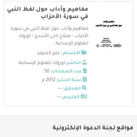
مفاهيم وآداب حول لفظ النبي
في سورة الأحزاب
مفاهيم وآداب حول لفظ النبي في سورة
الأحزاب - صلاح ناجي الأسدي - اوروك
للعلوم الإنسانية ...
الأقسام:
علم التجويد
الناشر:
اوروك للعلوم الإنسانية
عدد الصفحات:
50
سنة النشر:
2012 م
المحقق:
---
المترجم:
---
مواقع لجنة الدعوة الإلكترونية