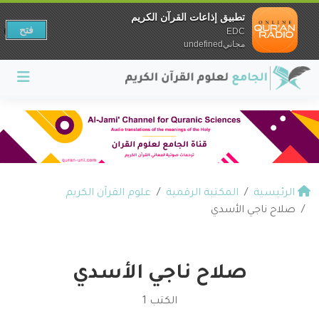
تطبيق إذاعات القرآن الكريم
فتح
EDC
مجانيundefined
الرئيسية
المكتبة الرقمية
علوم القرآن الكريم
صلاح ناجي الأسدي
صلاح ناجي الأسدي
الكتب 1