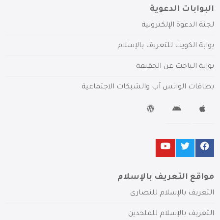
البوابات الدعوية
لجنة الدعوة الإلكترونية
بوابة الكويت للتعريف بالإسلام
بوابة الباحث عن الحقيقة
بطاقات الواتس آب والشبكات الاجتماعية
مواقع التعريف بالإسلام
التعريف بالإسلام للنصارى
التعريف بالإسلام للملحدين