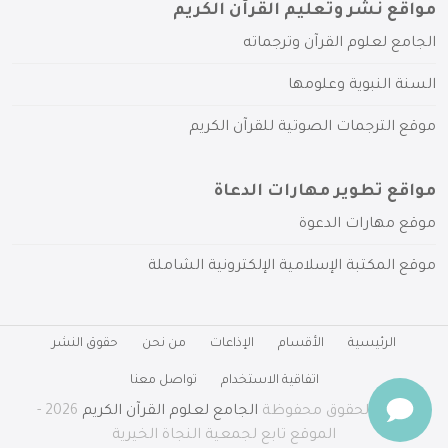
مواقع نشر وتعليم القرآن الكريم
الجامع لعلوم القرآن وترجماته
السنة النبوية وعلومها
موقع الترجمات الصوتية للقرآن الكريم
مواقع تطوير مهارات الدعاة
موقع مهارات الدعوة
موقع المكتبة الإسلامية الإلكترونية الشاملة
الرئيسية
الأقسام
الإذاعات
من نحن
حقوق النشر
اتفاقية الاستخدام
تواصل معنا
جميع الحقوق محفوظة
الجامع لعلوم القرآن الكريم
2026 -
الموقع تابع لجمعية النجاة الخيرية