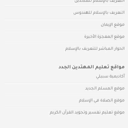
التعريف بالإسلام للملحدين
التعريف بالإسلام للهندوس
موقع الإيمان
موقع المعجزة الأخيرة
الحوار المباشر للتعريف بالإسلام
مواقع تعليم المهتدين الجدد
أكاديمية سبيلي
موقع المسلم الجديد
موقع الصلاة في الإسلام
موقع تعليم تفسير وتجويد القرآن الكريم