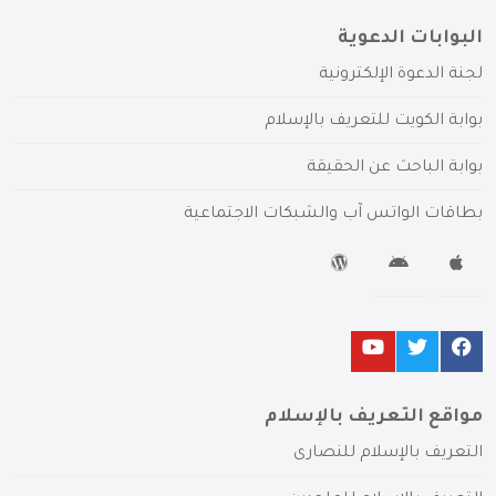
البوابات الدعوية
لجنة الدعوة الإلكترونية
بوابة الكويت للتعريف بالإسلام
بوابة الباحث عن الحقيقة
بطاقات الواتس آب والشبكات الاجتماعية
مواقع التعريف بالإسلام
التعريف بالإسلام للنصارى