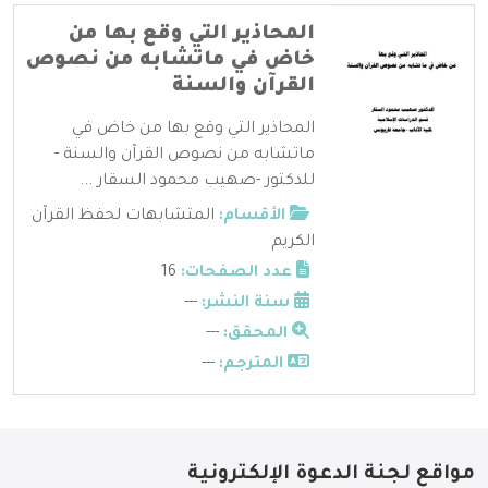
المحاذير التي وقع بها من
خاض في ماتشابه من نصوص
القرآن والسنة
المحاذير التي وقع بها من خاض في
ماتشابه من نصوص القرآن والسنة -
للدكتور -صهيب محمود السقار ...
الأقسام:
المتشابهات لحفظ القرآن
الكريم
عدد الصفحات:
16
سنة النشر:
---
المحقق:
---
المترجم:
---
مواقع لجنة الدعوة الإلكترونية