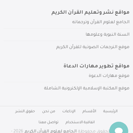
مواقع نشر وتعليم القرآن الكريم
الجامع لعلوم القرآن وترجماته
السنة النبوية وعلومها
موقع الترجمات الصوتية للقرآن الكريم
مواقع تطوير مهارات الدعاة
موقع مهارات الدعوة
موقع المكتبة الإسلامية الإلكترونية الشاملة
الرئيسية
الأقسام
الإذاعات
من نحن
حقوق النشر
اتفاقية الاستخدام
تواصل معنا
جميع الحقوق محفوظة
الجامع لعلوم القرآن الكريم
2026 -