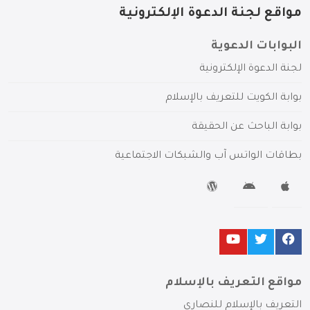
مواقع لجنة الدعوة الإلكترونية
البوابات الدعوية
لجنة الدعوة الإلكترونية
بوابة الكويت للتعريف بالإسلام
بوابة الباحث عن الحقيقة
بطاقات الواتس آب والشبكات الاجتماعية
مواقع التعريف بالإسلام
التعريف بالإسلام للنصارى