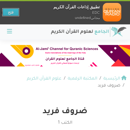
تطبيق إذاعات القرآن الكريم
فتح
EDC
مجانيundefined
الرئيسية
المكتبة الرقمية
علوم القرآن الكريم
ضروف فريد
ضروف فريد
الكتب 1