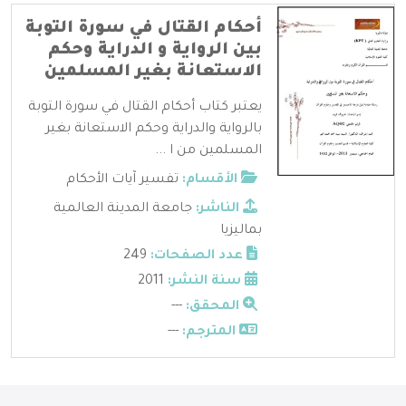
أحكام القتال في سورة التوبة
بين الرواية و الدراية وحكم
الاستعانة بغير المسلمين
يعتبر كتاب أحكام القتال في سورة التوبة
بالرواية والدراية وحكم الاستعانة بغير
المسلمين من ا ...
الأقسام:
تفسير آيات الأحكام
الناشر:
جامعة المدينة العالمية
بماليزيا
عدد الصفحات:
249
سنة النشر:
2011
المحقق:
---
المترجم:
---