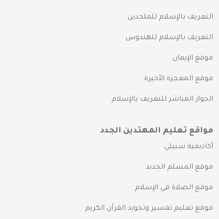
التعريف بالإسلام للملحدين
التعريف بالإسلام للهندوس
موقع الإيمان
موقع المعجزة الأخيرة
الحوار المباشر للتعريف بالإسلام
مواقع تعليم المهتدين الجدد
أكاديمية سبيلي
موقع المسلم الجديد
موقع الصلاة في الإسلام
موقع تعليم تفسير وتجويد القرآن الكريم