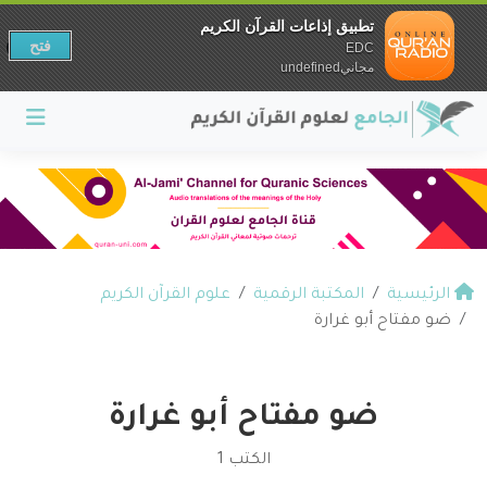
تطبيق إذاعات القرآن الكريم
فتح
EDC
مجانيundefined
الرئيسية
المكتبة الرقمية
علوم القرآن الكريم
ضو مفتاح أبو غرارة
ضو مفتاح أبو غرارة
الكتب 1