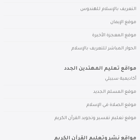
التعريف بالإسلام للهندوس
موقع الإيمان
موقع المعجزة الأخيرة
الحوار المباشر للتعريف بالإسلام
مواقع تعليم المهتدين الجدد
أكاديمية سبيلي
موقع المسلم الجديد
موقع الصلاة في الإسلام
موقع تعليم تفسير وتجويد القرآن الكريم
مواقع نشر وتعليم القرآن الكريم