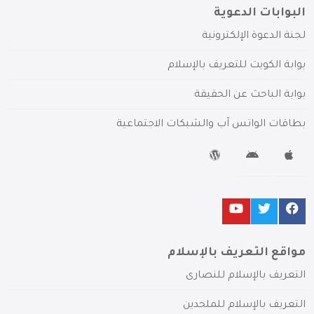
البوابات الدعوية
لجنة الدعوة الإلكترونية
بوابة الكويت للتعريف بالإسلام
بوابة الباحث عن الحقيقة
بطاقات الواتس آب والشبكات الاجتماعية
مواقع التعريف بالإسلام
التعريف بالإسلام للنصارى
التعريف بالإسلام للملحدين