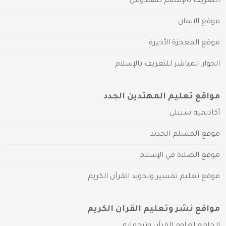
التعريف بالإسلام للهندوس
موقع الإيمان
موقع المعجزة الأخيرة
الحوار المباشر للتعريف بالإسلام
مواقع تعليم المهتدين الجدد
أكاديمية سبيلي
موقع المسلم الجديد
موقع الصلاة في الإسلام
موقع تعليم تفسير وتجويد القرآن الكريم
مواقع نشر وتعليم القرآن الكريم
الجامع لعلوم القرآن وترجماته