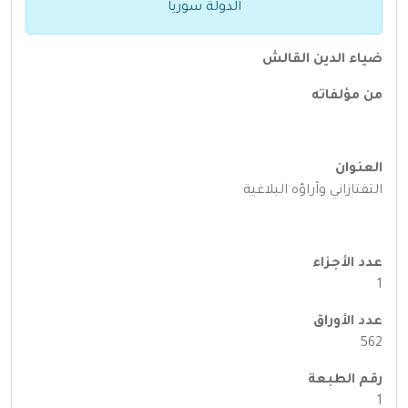
الدولة سوريا
ضياء الدين القالش
من مؤلفاته
العنوان
التفتازاني وآراؤه البلاغية
عدد الأجزاء
1
عدد الأوراق
562
رقم الطبعة
1