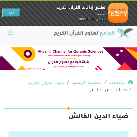
تطبيق إذاعات القرآن الكريم
فتح
EDC
مجانيundefined
الرئيسية
المكتبة الرقمية
علوم القرآن الكريم
ضياء الدين القالش
ضياء الدين القالش