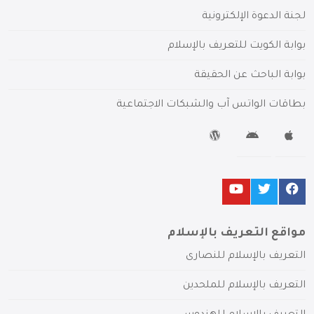
لجنة الدعوة الإلكترونية
بوابة الكويت للتعريف بالإسلام
بوابة الباحث عن الحقيقة
بطاقات الواتس آب والشبكات الاجتماعية
مواقع التعريف بالإسلام
التعريف بالإسلام للنصارى
التعريف بالإسلام للملحدين