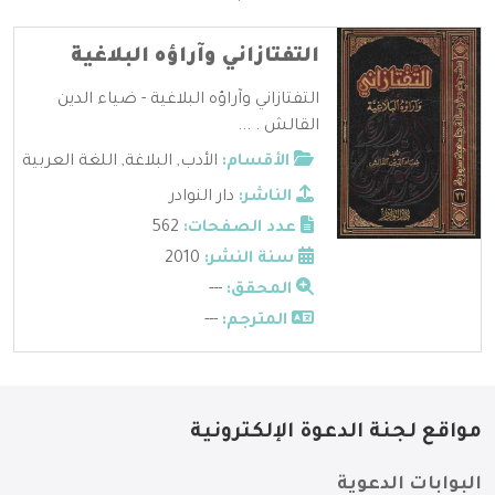
التفتازاني وآراؤه البلاغية
التفتازاني وآراؤه البلاغية - ضياء الدين
القالش . ...
الأقسام:
الأدب
,
البلاغة
,
اللغة العربية
الناشر:
دار النوادر
عدد الصفحات:
562
سنة النشر:
2010
المحقق:
---
المترجم:
---
مواقع لجنة الدعوة الإلكترونية
البوابات الدعوية