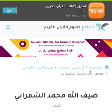
تطبيق إذاعات القرآن الكريم
فتح
EDC
مجانيundefined
الرئيسية
المكتبة الرقمية
علوم القرآن الكريم
ضيف الله محمد الشمراني
ضيف الله محمد الشمراني
الكتب 1