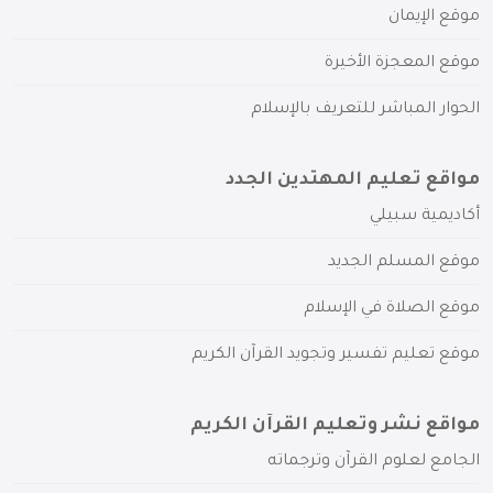
موقع الإيمان
موقع المعجزة الأخيرة
الحوار المباشر للتعريف بالإسلام
مواقع تعليم المهتدين الجدد
أكاديمية سبيلي
موقع المسلم الجديد
موقع الصلاة في الإسلام
موقع تعليم تفسير وتجويد القرآن الكريم
مواقع نشر وتعليم القرآن الكريم
الجامع لعلوم القرآن وترجماته