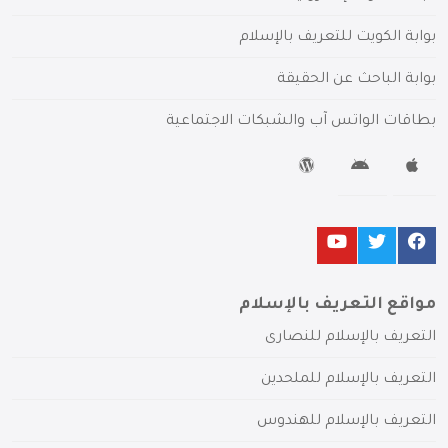
بوابة الكويت للتعريف بالإسلام
بوابة الباحث عن الحقيقة
بطاقات الواتس آب والشبكات الاجتماعية
مواقع التعريف بالإسلام
التعريف بالإسلام للنصارى
التعريف بالإسلام للملحدين
التعريف بالإسلام للهندوس