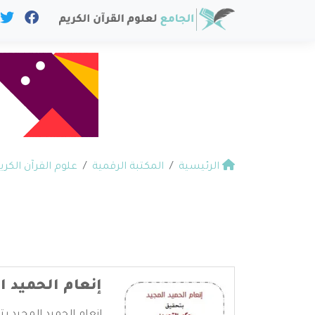
الرئيسية
المكتبة الرقمية
علوم القرآن الكري
إنعام الحميد ا