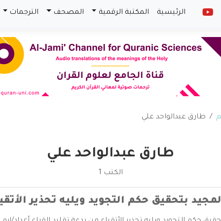
الرئيسية
المكتبة الرقمية
المصحف
الترجمات
م
طارق عبدالواحد علي
طارق عبدالواحد علي
الكتب 1
لمجيد بتحقيق حكم التجويد ويليه تحذير الأتقي