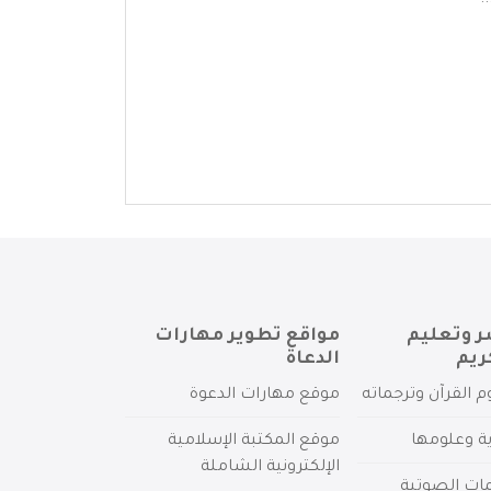
.
ر وتعليم
مواقع تطوير مهارات
ريم
الدعاة
م القرآن وترجماته
موقع مهارات الدعوة
ية وعلومها
موقع المكتبة الإسلامية
الإلكترونية الشاملة
مات الصوتية