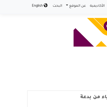
الأكاديمية
عن الموقع
البحث
English
اء من بدعة