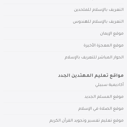
التعريف بالإسلام للملحدين
التعريف بالإسلام للهندوس
موقع الإيمان
موقع المعجزة الأخيرة
الحوار المباشر للتعريف بالإسلام
مواقع تعليم المهتدين الجدد
أكاديمية سبيلي
موقع المسلم الجديد
موقع الصلاة في الإسلام
موقع تعليم تفسير وتجويد القرآن الكريم