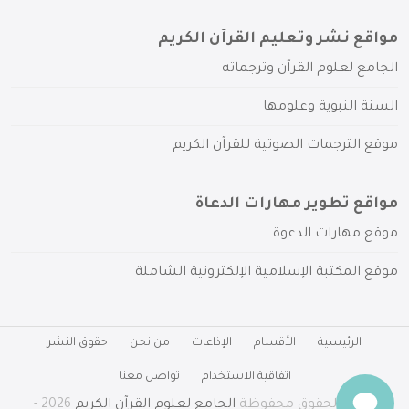
مواقع نشر وتعليم القرآن الكريم
الجامع لعلوم القرآن وترجماته
السنة النبوية وعلومها
موقع الترجمات الصوتية للقرآن الكريم
مواقع تطوير مهارات الدعاة
موقع مهارات الدعوة
موقع المكتبة الإسلامية الإلكترونية الشاملة
الرئيسية
الأقسام
الإذاعات
من نحن
حقوق النشر
اتفاقية الاستخدام
تواصل معنا
جميع الحقوق محفوظة
الجامع لعلوم القرآن الكريم
2026 -