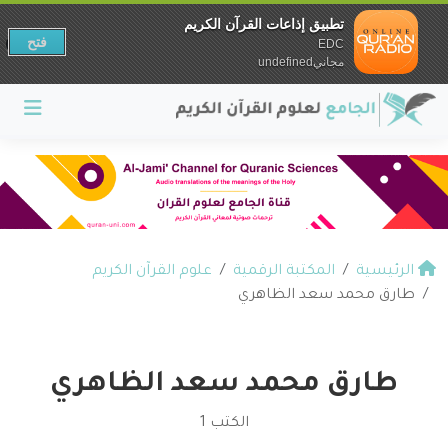
تطبيق إذاعات القرآن الكريم
فتح
EDC
مجانيundefined
الرئيسية
المكتبة الرقمية
علوم القرآن الكريم
طارق محمد سعد الظاهري
طارق محمد سعد الظاهري
الكتب 1