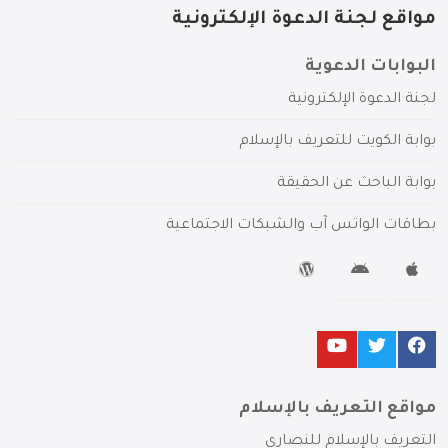
مواقع لجنة الدعوة الإلكترونية
البوابات الدعوية
لجنة الدعوة الإلكترونية
بوابة الكويت للتعريف بالإسلام
بوابة الباحث عن الحقيقة
بطاقات الواتس آب والشبكات الاجتماعية
مواقع التعريف بالإسلام
التعريف بالإسلام للنصارى