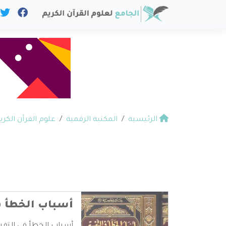
الرئيسية
المكتبة الرقمية
علوم القرآن الكري
أسباب الخطأ ف