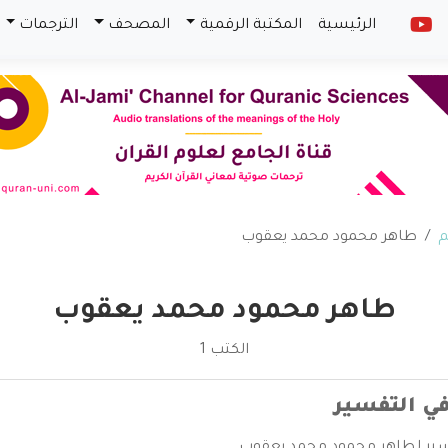
الرئيسية
المكتبة الرقمية
المصحف
الترجمات
م
طاهر محمود محمد يعقوب
طاهر محمود محمد يعقوب
الكتب 1
ي التفسير