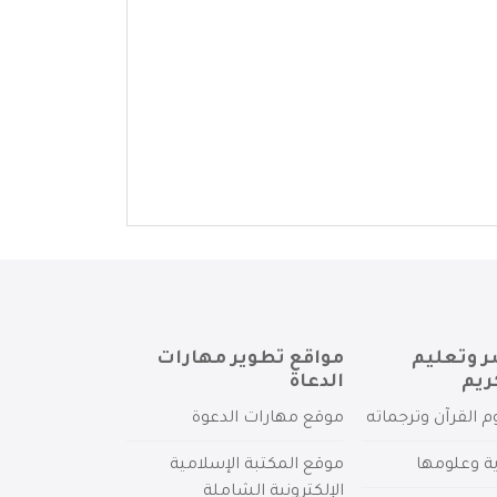
ر وتعليم
مواقع تطوير مهارات
ريم
الدعاة
م القرآن وترجماته
موقع مهارات الدعوة
ية وعلومها
موقع المكتبة الإسلامية
الإلكترونية الشاملة