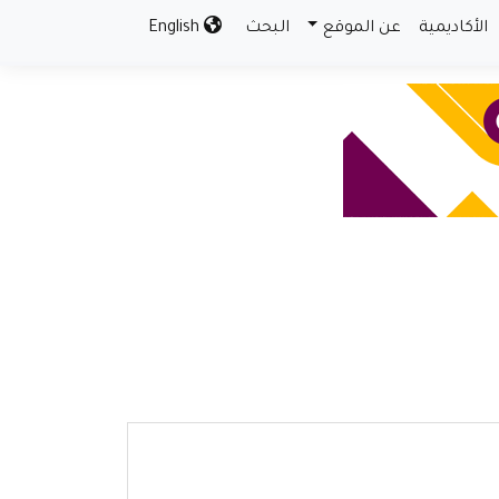
الأكاديمية
عن الموقع
البحث
English