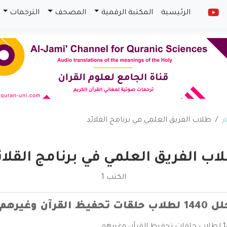
الرئيسية
المكتبة الرقمية
المصحف
الترجمات
م
طلاب الفريق العلمي في برنامج القلائد
اب الفريق العلمي في برنامج القلائ
الكتب 1
قرآن وغيرهم