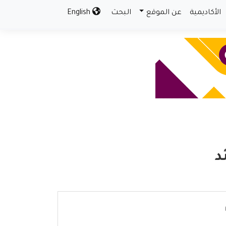
الأكاديمية
عن الموقع
البحث
English
د