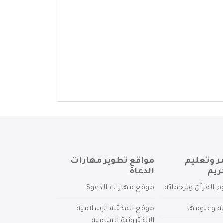
ر وتعليم
مواقع تطوير مهارات
ريم
الدعاة
م القرآن وترجماته
موقع مهارات الدعوة
ية وعلومها
موقع المكتبة الإسلامية
الإلكترونية الشاملة