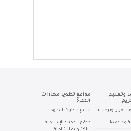
ر وتعليم
مواقع تطوير مهارات
ريم
الدعاة
م القرآن وترجماته
موقع مهارات الدعوة
ية وعلومها
موقع المكتبة الإسلامية
الإلكترونية الشاملة