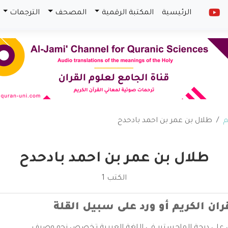
الرئيسية
المكتبة الرقمية
المصحف
الترجمات
م
طلال بن عمر بن احمد بادحدح
طلال بن عمر بن احمد بادحدح
الكتب 1
قران الكريم أو ورد على سبيل القلة