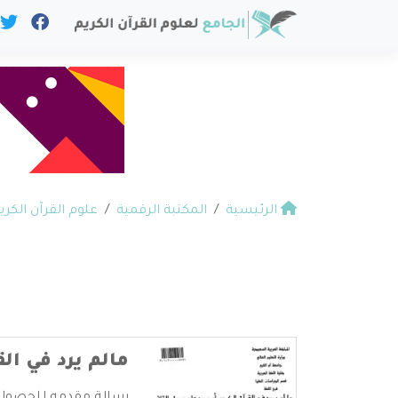
الرئيسية
المكتبة الرقمية
علوم القرآن الكري
مالم يرد في ال