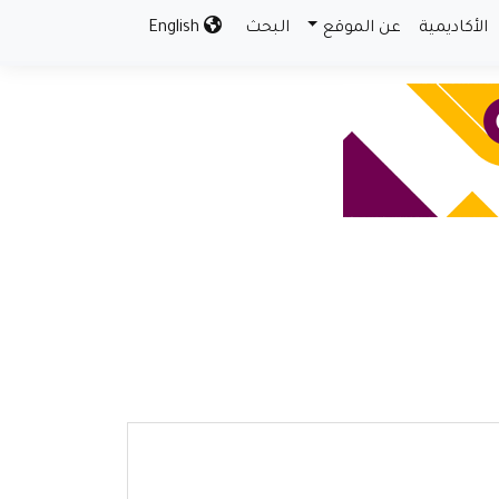
الأكاديمية
عن الموقع
البحث
English