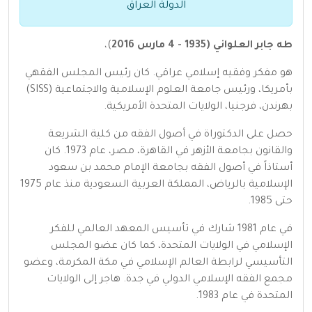
الدولة العراق
طه جابر العلواني (1935 - 4 مارس 2016
)،
هو مفكر وفقيه إسلامي عراقي. كان رئيس المجلس الفقهي
بأمريكا، ورئيس جامعة العلوم الإسلامية والاجتماعية (SISS)
بهرندن، فرجنيا، الولايات المتحدة الأمريكية.
حصل على الدكتوراة في أصول الفقه من كلية الشريعة
والقانون بجامعة الأزهر في القاهرة، مصر، عام 1973. كان
أستاذاً في أصول الفقه بجامعة الإمام محمد بن سعود
الإسلامية بالرياض، المملكة العربية السعودية منذ عام 1975
حتى 1985.
في عام 1981 شارك في تأسيس المعهد العالمي للفكر
الإسلامي في الولايات المتحدة، كما كان عضو المجلس
التأسيسي لرابطة العالم الإسلامي في مكة المكرمة، وعضو
مجمع الفقه الإسلامي الدولي في جدة. هاجر إلى الولايات
المتحدة في عام 1983.