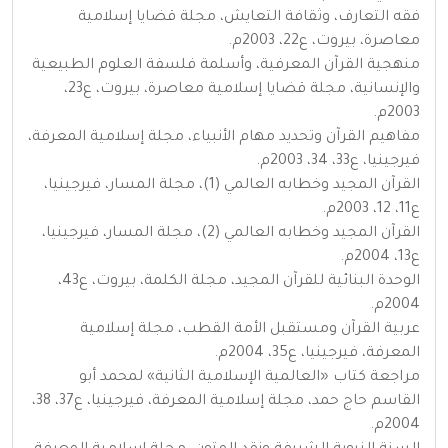
فقه التعارف، وثقافة التعايش، مجلة قضايا إسلامية
معاصرة، بيروت، ع22، 2003م.
منهجية القرآن المعرفية، وأسلمة فلسفة العلوم الطبيعية
والإنسانية، مجلة قضايا إسلامية معاصرة، بيروت، ع23،
2003م.
مفاهيم القرآن وتحديد مهام الأنبياء، مجلة إسلامية المعرفة،
فيرجينيا، ع33، 34، 2003م.
القرآن المجيد وخطابه العالمي (1)، مجلة المسار، فيرجينيا،
ع11، 12، 2003م.
القرآن المجيد وخطابه العالمي (2)، مجلة المسار، فيرجينيا،
ع13، 2004م.
الوحدة البنائية للقرآن المجيد، مجلة الكلمة، بيروت، ع43،
2004م.
عربية القرآن ومستقبل الأمة القطب، مجلة إسلامية
المعرفة، فيرجينيا، ع35، 2004م.
مراجعة كتاب «العالمية الإسلامية الثانية» لمحمد أبو
القاسم حاج حمد، مجلة إسلامية المعرفة، فيرجينيا، ع37، 38،
2004م.