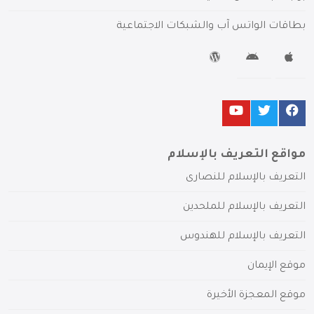
بطاقات الواتس آب والشبكات الاجتماعية
مواقع التعريف بالإسلام
التعريف بالإسلام للنصارى
التعريف بالإسلام للملحدين
التعريف بالإسلام للهندوس
موقع الإيمان
موقع المعجزة الأخيرة