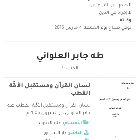
الجمع بين القراءتين
لا إكراه في الدين
وفاته
توفي صباح يوم الجمعة 4 مارس 2016.
طه جابر العلواني
الكتب 9
لسان القرآن ومستقبل الأمَّة
القطب
لسان القرآن ومستقبل الأمَّة القطب طه
جابر العلواني دار الشروق 2006م ...
الأقسام:
علم التجويد
الناشر:
دار الشروق