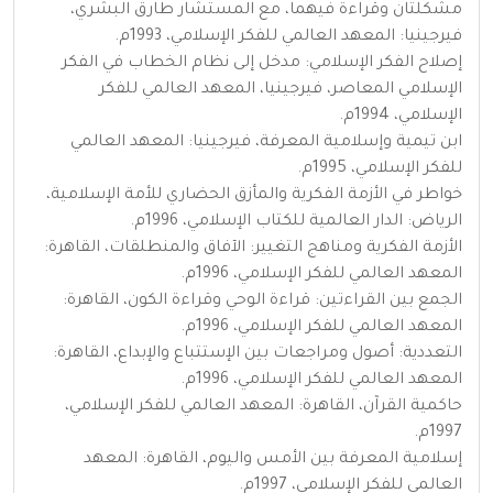
مشكلتان وقراءة فيهما، مع المستشار طارق البشري،
فيرجينيا: المعهد العالمي للفكر الإسلامي، 1993م.
إصلاح الفكر الإسلامي: مدخل إلى نظام الخطاب في الفكر
الإسلامي المعاصر، فيرجينيا، المعهد العالمي للفكر
الإسلامي، 1994م.
ابن تيمية وإسلامية المعرفة، فيرجينيا: المعهد العالمي
للفكر الإسلامي، 1995م.
خواطر في الأزمة الفكرية والمأزق الحضاري للأمة الإسلامية،
الرياض: الدار العالمية للكتاب الإسلامي، 1996م.
الأزمة الفكرية ومناهج التغيير: الآفاق والمنطلقات، القاهرة:
المعهد العالمي للفكر الإسلامي، 1996م.
الجمع بين القراءتين: قراءة الوحي وقراءة الكون، القاهرة:
المعهد العالمي للفكر الإسلامي، 1996م.
التعددية: أصول ومراجعات بين الإستتباع والإبداع، القاهرة:
المعهد العالمي للفكر الإسلامي، 1996م.
حاكمية القرآن، القاهرة: المعهد العالمي للفكر الإسلامي،
1997م.
إسلامية المعرفة بين الأمس واليوم، القاهرة: المعهد
العالمي للفكر الإسلامي، 1997م.