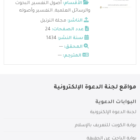
الأقسام:
أصول التفسير
,
البحوث
والرسائل العلمية
,
التفسير وأصوله
الناشر:
مجلة الترتيل
عدد الصفحات:
24
سنة النشر:
1434
المحقق:
---
المترجم:
---
مواقع لجنة الدعوة الإلكترونية
البوابات الدعوية
لجنة الدعوة الإلكترونية
بوابة الكويت للتعريف بالإسلام
بوابة الباحث عن الحقيقة