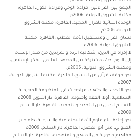
مكتبة الشروق الدولية، 2006م.
الجمع بين القراءتين: قراءة الوحي وقراءة الكون، القاهرة:
مكتبة الشروق الدولية، 2006م.
الوحدة البنائية للقرآن المجيد، القاهرة: مكتبة الشروق
الدولية، 2006م.
لسان القرآن ومستقبل الأمة القطب، القاهرة: مكتبة
الشروق الدولية، 2006م.
لا إكراه في الدين: إشكالية الردة والمرتدين من صدر الإسلام
إلى اليوم. ط2، مشتركة بين المعهد العالمي للفكر الإسلامي،
ومكتبة الشروق الدولية، 2006م.
نحو موقف قرآني من النسخ، القاهرة: مكتبة الشروق الدولية،
2007م.
نحو التجديد والاجتهاد، مراجعات في المنظومة المعرفية
الإسلامية، أولا: الفقه وأصوله، القاهرة: دار التنوير، 2008م.
التعليم الديني بين التجديد والتجميد، القاهرة: دار السلام،
2009م.
نحو إعادة بناء علوم الأمة الاجتماعية والشرعية، طه جابر
العلواني، منى أبو الفضل، القاهرة، دار السلام، 2009م.
مفاهيم محورية في المنهج والمنهجية، القاهرة: دار السلام،