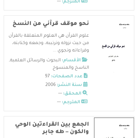
المترجم:
---
نحو موقف قرآني من النسخ
علوم القرآن هي العلوم المتعلقة بالقرآن
من حيث نزوله وترتيبه، وجمعه وكتابته،
وقراءاته وتجوي ...
الأقسام:
البحوث والرسائل العلمية
,
الناسخ والمنسوخ
عدد الصفحات:
97
سنة النشر:
2006
المحقق:
---
المترجم:
---
الجمع بين القراءتين الوحي
والكون – طه جابر