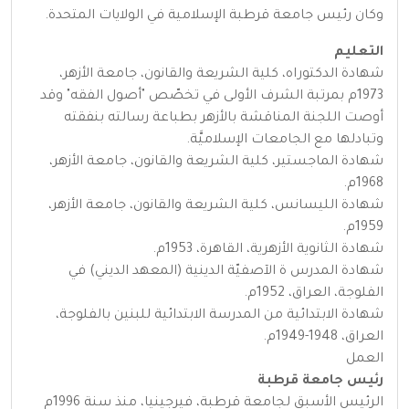
وكان رئيس جامعة قرطبة الإسلامية في الولايات المتحدة.
التعليم
شهادة الدكتوراه، كلية الشريعة والقانون، جامعة الأزهر،
1973م بمرتبة الشرف الأولى في تخصّص "أصول الفقه" وقد
أوصت اللجنة المناقشة بالأزهر بطباعة رسالته بنفقته
وتبادلها مع الجامعات الإسلاميَّة.
شهادة الماجستير، كلية الشريعة والقانون، جامعة الأزهر،
1968م.
شهادة الليسانس، كلية الشريعة والقانون، جامعة الأزهر،
1959م.
شهادة الثانوية الأزهرية، القاهرة، 1953م.
شهادة المدرس ة الآصفيّة الدينية (المعهد الديني) في
الفلوجة، العراق، 1952م.
شهادة الابتدائية من المدرسة الابتدائية للبنين بالفلوجة،
العراق، 1948-1949م.
العمل
رئيس جامعة قرطبة
الرئيس الأسبق لجامعة قرطبة، فيرجينيا، منذ سنة 1996م