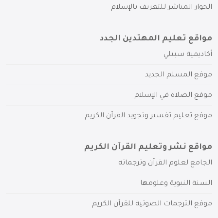
الحوار المباشر للتعريف بالإسلام
مواقع تعليم المهتدين الجدد
أكاديمية سبيلي
موقع المسلم الجديد
موقع الصلاة في الإسلام
موقع تعليم تفسير وتجويد القرآن الكريم
مواقع نشر وتعليم القرآن الكريم
الجامع لعلوم القرآن وترجماته
السنة النبوية وعلومها
موقع الترجمات الصوتية للقرآن الكريم