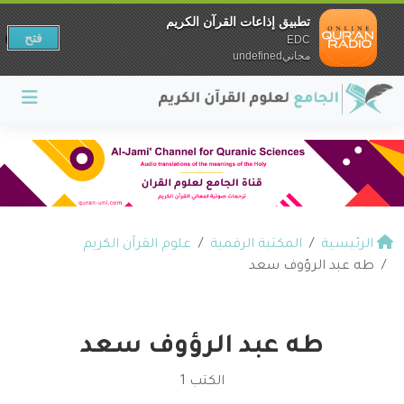
تطبيق إذاعات القرآن الكريم
فتح
EDC
مجانيundefined
الرئيسية
المكتبة الرقمية
علوم القرآن الكريم
طه عبد الرؤوف سعد
طه عبد الرؤوف سعد
الكتب 1