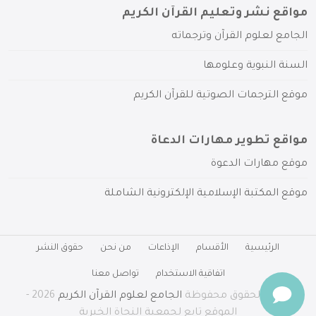
مواقع نشر وتعليم القرآن الكريم
الجامع لعلوم القرآن وترجماته
السنة النبوية وعلومها
موقع الترجمات الصوتية للقرآن الكريم
مواقع تطوير مهارات الدعاة
موقع مهارات الدعوة
موقع المكتبة الإسلامية الإلكترونية الشاملة
الرئيسية
الأقسام
الإذاعات
من نحن
حقوق النشر
اتفاقية الاستخدام
تواصل معنا
جميع الحقوق محفوظة
الجامع لعلوم القرآن الكريم
2026 -
الموقع تابع لجمعية النجاة الخيرية