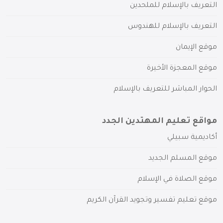
التعريف بالإسلام للملحدين
التعريف بالإسلام للهندوس
موقع الإيمان
موقع المعجزة الأخيرة
الحوار المباشر للتعريف بالإسلام
مواقع تعليم المهتدين الجدد
أكاديمية سبيلي
موقع المسلم الجديد
موقع الصلاة في الإسلام
موقع تعليم تفسير وتجويد القرآن الكريم