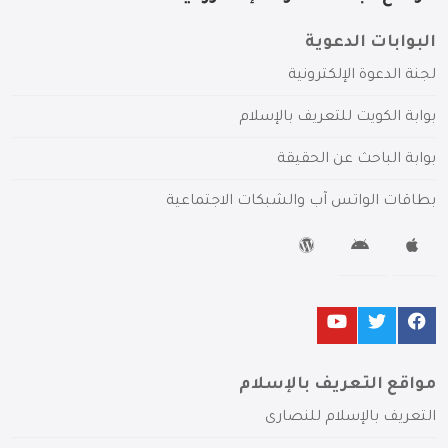
البوابات الدعوية
لجنة الدعوة الإلكترونية
بوابة الكويت للتعريف بالإسلام
بوابة الباحث عن الحقيقة
بطاقات الواتس آب والشبكات الاجتماعية
مواقع التعريف بالإسلام
التعريف بالإسلام للنصارى