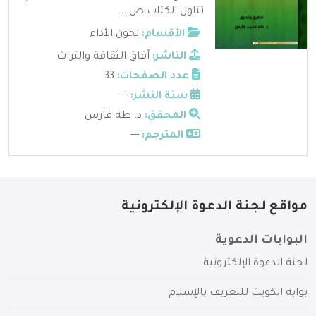
تناول الكتاب ص ...
الأقسام:
لحون الأداء
الناشر:
آفاق الثقافة والتراث
عدد الصفحات:
33
سنة النشر:
---
المحقق:
د. طه فارس
المترجم:
---
مواقع لجنة الدعوة الإلكترونية
البوابات الدعوية
لجنة الدعوة الإلكترونية
بوابة الكويت للتعريف بالإسلام