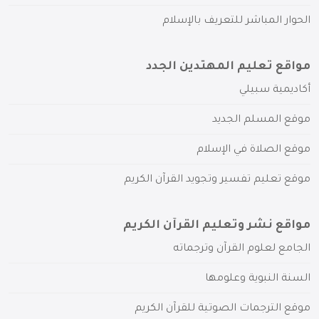
الحوار المباشر للتعريف بالإسلام
مواقع تعليم المهتدين الجدد
أكاديمية سبيلي
موقع المسلم الجديد
موقع الصلاة في الإسلام
موقع تعليم تفسير وتجويد القرآن الكريم
مواقع نشر وتعليم القرآن الكريم
الجامع لعلوم القرآن وترجماته
السنة النبوية وعلومها
موقع الترجمات الصوتية للقرآن الكريم