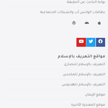
بوابة الباحث عن الحقيقة
بطاقات الواتس آب والشبكات الاجتماعية
مواقع التعريف بالإسلام
التعريف بالإسلام للنصارى
التعريف بالإسلام للملحدين
التعريف بالإسلام للهندوس
موقع الإيمان
موقع المعجزة الأخيرة