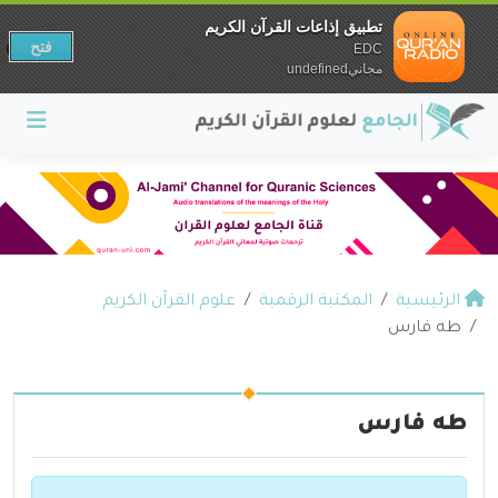
تطبيق إذاعات القرآن الكريم
فتح
EDC
مجانيundefined
الرئيسية
المكتبة الرقمية
علوم القرآن الكريم
طه فارس
طه فارس