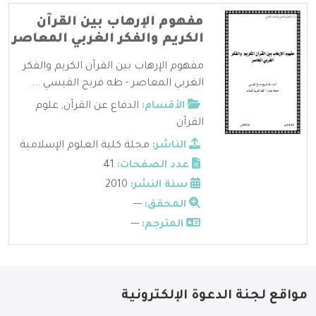
مفهوم الإرهاب بين القرآن
الكريم والفكر الغربي المعاصر
مفهوم الإرهاب بين القرآن الكريم والفكر
الغربي المعاصر - طه فريح القيسي ...
الأقسام:
الدفاع عن القرآن
,
علوم
القرآن
الناشر:
مجلة كلية العلوم الإسلامية
عدد الصفحات:
41
سنة النشر:
2010
المحقق:
---
المترجم:
---
مواقع لجنة الدعوة الإلكترونية