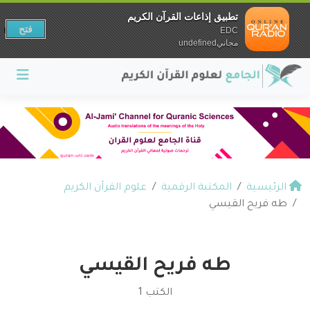
تطبيق إذاعات القرآن الكريم
فتح
EDC
مجانيundefined
الرئيسية
المكتبة الرقمية
علوم القرآن الكريم
طه فريح القيسي
طه فريح القيسي
الكتب 1