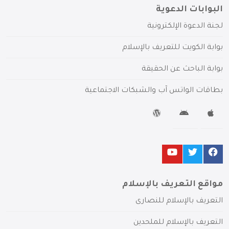
البوابات الدعوية
لجنة الدعوة الإلكترونية
بوابة الكويت للتعريف بالإسلام
بوابة الباحث عن الحقيقة
بطاقات الواتس آب والشبكات الاجتماعية
مواقع التعريف بالإسلام
التعريف بالإسلام للنصارى
التعريف بالإسلام للملحدين