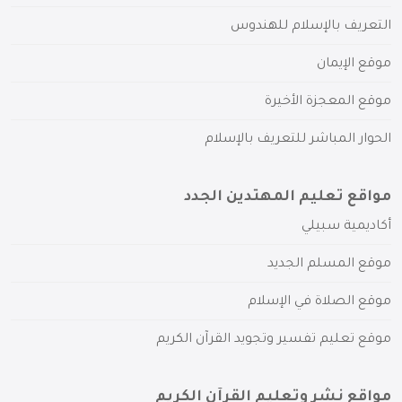
التعريف بالإسلام للهندوس
موقع الإيمان
موقع المعجزة الأخيرة
الحوار المباشر للتعريف بالإسلام
مواقع تعليم المهتدين الجدد
أكاديمية سبيلي
موقع المسلم الجديد
موقع الصلاة في الإسلام
موقع تعليم تفسير وتجويد القرآن الكريم
مواقع نشر وتعليم القرآن الكريم