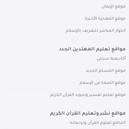
موقع الإيمان
موقع المعجزة الأخيرة
الحوار المباشر للتعريف بالإسلام
مواقع تعليم المهتدين الجدد
أكاديمية سبيلي
موقع المسلم الجديد
موقع الصلاة في الإسلام
موقع تعليم تفسير وتجويد القرآن الكريم
مواقع نشر وتعليم القرآن الكريم
الجامع لعلوم القرآن وترجماته