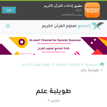
تطبيق إذاعات القرآن الكريم
فتح
EDC
مجانيundefined
الرئيسية
المكتبة الرقمية
علوم القرآن الكريم
طويلبة علم
طويلبة علم
الكتب 1