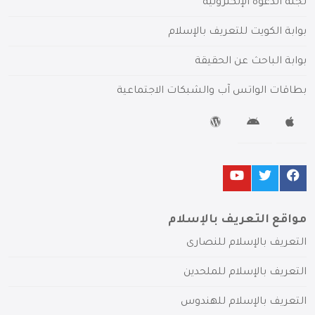
لجنة الدعوة الإلكترونية
بوابة الكويت للتعريف بالإسلام
بوابة الباحث عن الحقيقة
بطاقات الواتس آب والشبكات الاجتماعية
مواقع التعريف بالإسلام
التعريف بالإسلام للنصارى
التعريف بالإسلام للملحدين
التعريف بالإسلام للهندوس