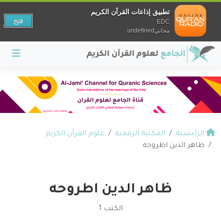
تطبيق إذاعات القرآن الكريم
فتح
EDC
مجانيundefined
الرئيسية
المكتبة الرقمية
علوم القرآن الكريم
ظاهر الدين اطروحه
ظاهر الدين اطروحه
الكتب 1