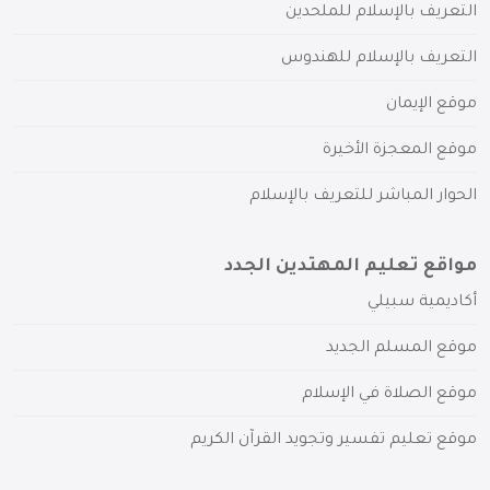
التعريف بالإسلام للملحدين
التعريف بالإسلام للهندوس
موقع الإيمان
موقع المعجزة الأخيرة
الحوار المباشر للتعريف بالإسلام
مواقع تعليم المهتدين الجدد
أكاديمية سبيلي
موقع المسلم الجديد
موقع الصلاة في الإسلام
موقع تعليم تفسير وتجويد القرآن الكريم