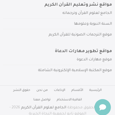
مواقع نشر وتعليم القرآن الكريم
الجامع لعلوم القرآن وترجماته
السنة النبوية وعلومها
موقع الترجمات الصوتية للقرآن الكريم
مواقع تطوير مهارات الدعاة
موقع مهارات الدعوة
موقع المكتبة الإسلامية الإلكترونية الشاملة
الرئيسية
الأقسام
الإذاعات
من نحن
حقوق النشر
اتفاقية الاستخدام
تواصل معنا
جميع الحقوق محفوظة
الجامع لعلوم القرآن الكريم
2026 -
الموقع تابع لجمعية النجاة الخيرية