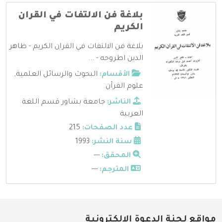
بلاغة فن الالتفات في القران
الكريم
بلاغة فن الالتفات في القران الكريم - ظاهر
الدين اطروحه - ...
الأقسام:
البحوث والرسائل العلمية
,
علوم القرآن
الناشر:
جامعة بشاور قسم اللغة
العربية
عدد الصفحات:
215
سنة النشر:
1993
المحقق:
---
المترجم:
---
مواقع لجنة الدعوة الإلكترونية