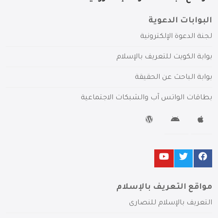
البوابات الدعوية
لجنة الدعوة الإلكترونية
بوابة الكويت للتعريف بالإسلام
بوابة الباحث عن الحقيقة
بطاقات الواتس آب والشبكات الاجتماعية
مواقع التعريف بالإسلام
التعريف بالإسلام للنصارى