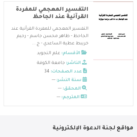
التفسير المعجمي للمفردة
القرآنية عند الجاحظ
التفسير المعجمي للمفردة القرآنية عند
الجاحظ - ظاهر محسن جاسم - رحيم
خريبط عطية الساعدي - ج ...
الأقسام:
علم التجويد
الناشر:
جامعة الكوفة
عدد الصفحات:
34
سنة النشر:
---
المحقق:
---
المترجم:
---
مواقع لجنة الدعوة الإلكترونية