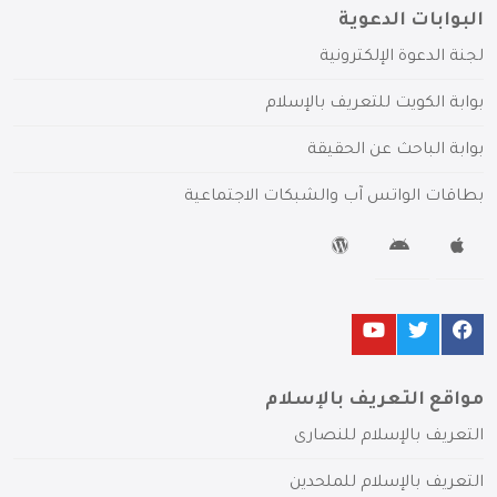
البوابات الدعوية
لجنة الدعوة الإلكترونية
بوابة الكويت للتعريف بالإسلام
بوابة الباحث عن الحقيقة
بطاقات الواتس آب والشبكات الاجتماعية
مواقع التعريف بالإسلام
التعريف بالإسلام للنصارى
التعريف بالإسلام للملحدين