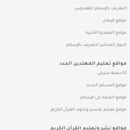
التعريف بالإسلام للهندوس
موقع الإيمان
موقع المعجزة الأخيرة
الحوار المباشر للتعريف بالإسلام
مواقع تعليم المهتدين الجدد
أكاديمية سبيلي
موقع المسلم الجديد
موقع الصلاة في الإسلام
موقع تعليم تفسير وتجويد القرآن الكريم
مواقع نشر وتعليم القرآن الكريم