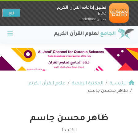
تطبيق إذاعات القرآن الكريم
فتح
EDC
مجانيundefined
الرئيسية
المكتبة الرقمية
علوم القرآن الكريم
ظاهر محسن جاسم
ظاهر محسن جاسم
الكتب 1