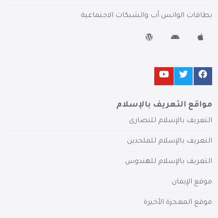
بطاقات الواتس آب والشبكات الاجتماعية
مواقع التعريف بالإسلام
التعريف بالإسلام للنصارى
التعريف بالإسلام للملحدين
التعريف بالإسلام للهندوس
موقع الإيمان
موقع المعجزة الأخيرة