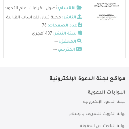
الأقسام:
أصول القراءات
,
علم التجويد
الناشر:
مجلة تبيان للدراسات القرآنية
عدد الصفحات:
78
سنة النشر:
1437هجري
المحقق:
---
المترجم:
---
مواقع لجنة الدعوة الإلكترونية
البوابات الدعوية
لجنة الدعوة الإلكترونية
بوابة الكويت للتعريف بالإسلام
بوابة الباحث عن الحقيقة