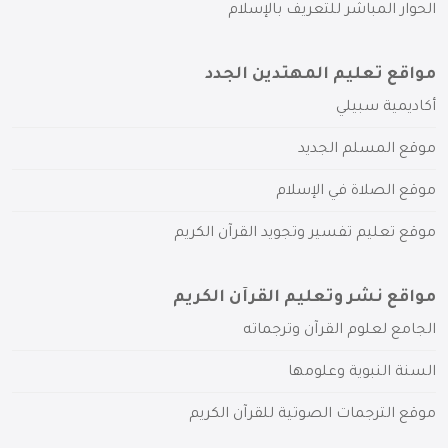
الحوار المباشر للتعريف بالإسلام
مواقع تعليم المهتدين الجدد
أكاديمية سبيلي
موقع المسلم الجديد
موقع الصلاة في الإسلام
موقع تعليم تفسير وتجويد القرآن الكريم
مواقع نشر وتعليم القرآن الكريم
الجامع لعلوم القرآن وترجماته
السنة النبوية وعلومها
موقع الترجمات الصوتية للقرآن الكريم