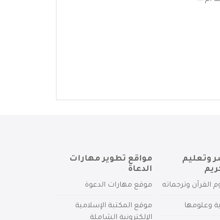
ام ...
ر وتعليم
مواقع تطوير مهارات
ريم
الدعاة
م القرآن وترجماته
موقع مهارات الدعوة
ية وعلومها
موقع المكتبة الإسلامية
الإلكترونية الشاملة