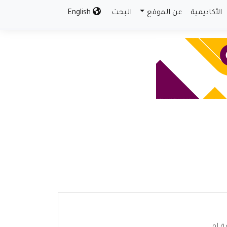
الأكاديمية
عن الموقع
البحث
English