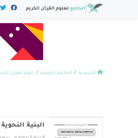
الرئيسية
المكتبة الرقمية
علوم القرآن الكري
البنية النحوية