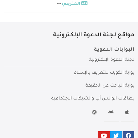
المترجم:
---
مواقع لجنة الدعوة الإلكترونية
البوابات الدعوية
لجنة الدعوة الإلكترونية
بوابة الكويت للتعريف بالإسلام
بوابة الباحث عن الحقيقة
بطاقات الواتس آب والشبكات الاجتماعية