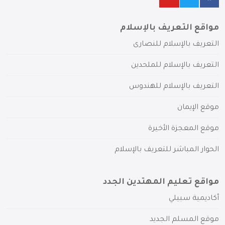
مواقع التعريف بالإسلام
التعريف بالإسلام للنصارى
التعريف بالإسلام للملحدين
التعريف بالإسلام للهندوس
موقع الإيمان
موقع المعجزة الأخيرة
الحوار المباشر للتعريف بالإسلام
مواقع تعليم المهتدين الجدد
أكاديمية سبيلي
موقع المسلم الجديد