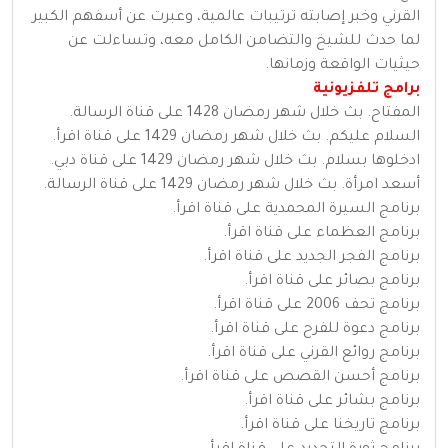
القرني وخبر إصابته ترتيبات عالمية، وعبرت عن أسفهم الكبير
لما حدث للشيخ والتضامن الكامل معه، وتساءلت عن
حيثيات الواقعة وزمانها.
برامج تلفزيونية
المفتاح. بث خلال شهر رمضان 1428 على قناة الرسالة.
السلام عليكم. بث خلال شهر رمضان 1429 على قناة اقرأ.
ادخلوها بسلام. بث خلال شهر رمضان 1429 على قناة دبي.
أسعد امرأة. بث خلال شهر رمضان 1429 على قناة الرسالة.
برنامج السيرة المحمدية على قناة اقرأ.
برنامج العظماء على قناة اقرأ.
برنامج الفجر الجديد على قناة اقرأ.
برنامج بصائر على قناة اقرأ.
برنامج تحف 2006 على قناة اقرأ.
برنامج دعوة للفرح على قناة اقرأ.
برنامج روائع القرني على قناة اقرأ.
برنامج أحسن القصص على قناة اقرأ.
برنامج بشائر على قناة اقرأ.
برنامج تاريخنا على قناة اقرأ.