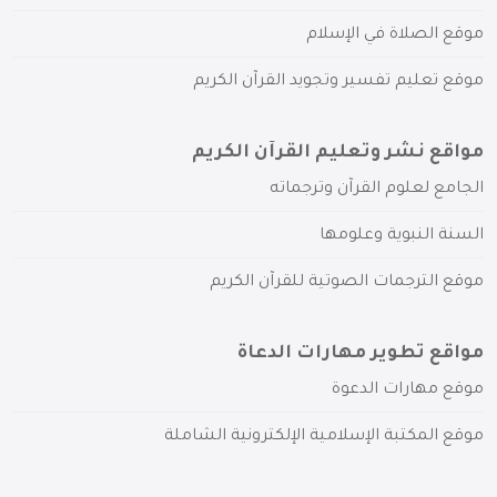
موقع الصلاة في الإسلام
موقع تعليم تفسير وتجويد القرآن الكريم
مواقع نشر وتعليم القرآن الكريم
الجامع لعلوم القرآن وترجماته
السنة النبوية وعلومها
موقع الترجمات الصوتية للقرآن الكريم
مواقع تطوير مهارات الدعاة
موقع مهارات الدعوة
موقع المكتبة الإسلامية الإلكترونية الشاملة