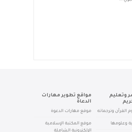
وي ...
ر وتعليم
مواقع تطوير مهارات
ريم
الدعاة
م القرآن وترجماته
موقع مهارات الدعوة
ية وعلومها
موقع المكتبة الإسلامية
الإلكترونية الشاملة