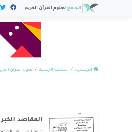
الرئيسية
المكتبة الرقمية
علوم القرآن الكري
المقاصد الكبر