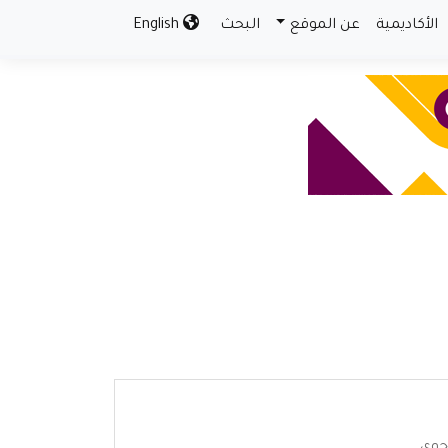
الأكاديمية
عن الموقع
البحث
English