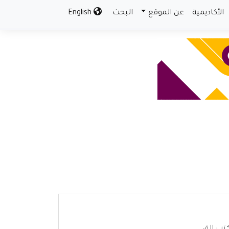
الأكاديمية
عن الموقع
البحث
English