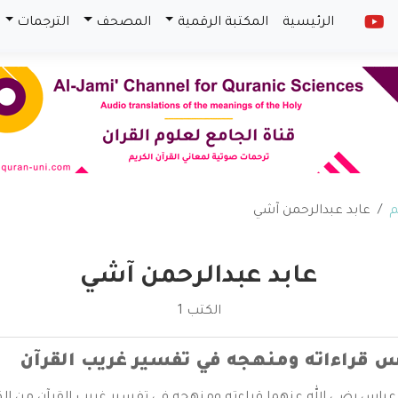
الرئيسية
المكتبة الرقمية
المصحف
الترجمات
م
عابد عبدالرحمن آشي
عابد عبدالرحمن آشي
الكتب 1
اس قراءاته ومنهجه في تفسير غريب القرآن