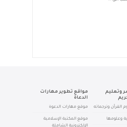
ب الق ...
ر وتعليم
مواقع تطوير مهارات
ريم
الدعاة
م القرآن وترجماته
موقع مهارات الدعوة
ية وعلومها
موقع المكتبة الإسلامية
الإلكترونية الشاملة