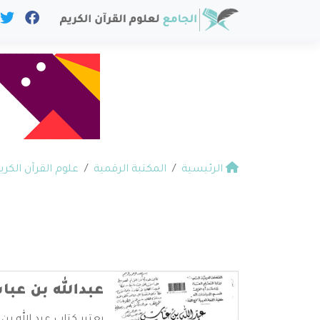
الرئيسية
المكتبة الرقمية
علوم القرآن الكري
عبدالله بن عب