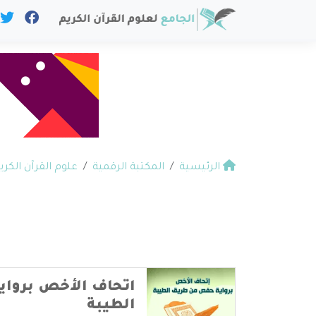
الرئيسية
المكتبة الرقمية
علوم القرآن الكري
اتحاف الأخص بروا
الطيبة