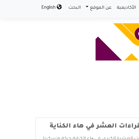
الأكاديمية
عن الموقع
البحث
English
قراءات العشر في هاء الكناية