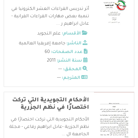
أثر تدريس القراءات العشر الكترونيا في
تنمية بعض مهارات القراءات القرانية -
عادل ابراهيم ر ...
الأقسام:
علم التجويد
الناشر:
جامعة إفريقيا العالمية
عدد الصفحات:
60
سنة النشر:
2011
المحقق:
---
المترجم:
---
الأحكام التجويدية التي تركت
اختصارًا في نظم الجزرية
الأحكام التجويدية التي تركت اختصارًا في
نظم الجزرية -عادل ابراهيم رفاعي - مجلة
الجامعة ال ...