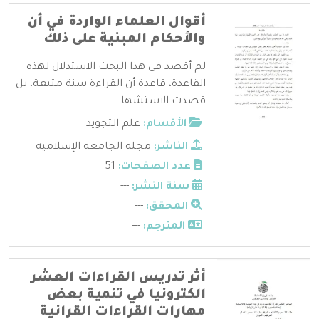
أقوال العلماء الواردة في أن
والأحكام المبنية على ذلك
لم أقصد في هذا البحث الاستدلال لهذه
القاعدة، قاعدة أن القراءة سنة متبعة، بل
قصدت الاستشها ...
الأقسام:
علم التجويد
الناشر:
مجلة الجامعة الإسلامية
عدد الصفحات:
51
سنة النشر:
---
المحقق:
---
المترجم:
---
أثر تدريس القراءات العشر
الكترونيا في تنمية بعض
مهارات القراءات القرانية