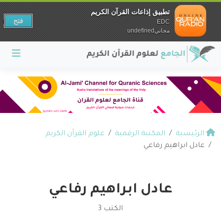
تطبيق إذاعات القرآن الكريم
فتح
EDC
مجانيundefined
الرئيسية
المكتبة الرقمية
علوم القرآن الكريم
عادل ابراهيم رفاعي
عادل ابراهيم رفاعي
الكتب 3