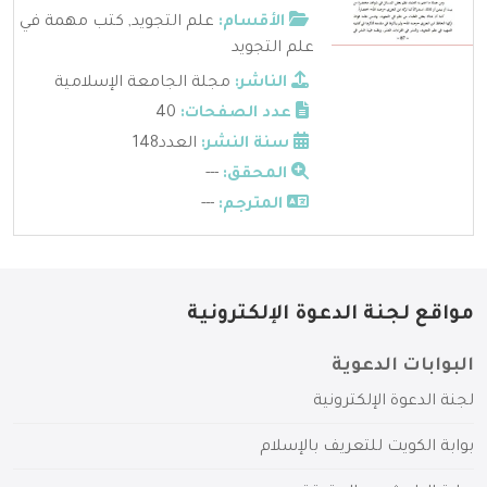
الأقسام:
علم التجويد
,
كتب مهمة في
علم التجويد
الناشر:
مجلة الجامعة الإسلامية
عدد الصفحات:
40
سنة النشر:
العدد148
المحقق:
---
المترجم:
---
مواقع لجنة الدعوة الإلكترونية
البوابات الدعوية
لجنة الدعوة الإلكترونية
بوابة الكويت للتعريف بالإسلام