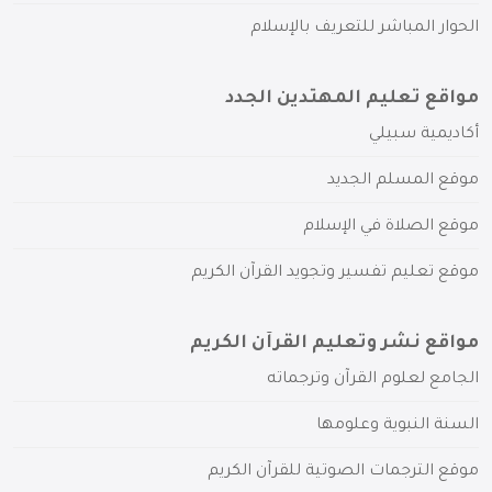
الحوار المباشر للتعريف بالإسلام
مواقع تعليم المهتدين الجدد
أكاديمية سبيلي
موقع المسلم الجديد
موقع الصلاة في الإسلام
موقع تعليم تفسير وتجويد القرآن الكريم
مواقع نشر وتعليم القرآن الكريم
الجامع لعلوم القرآن وترجماته
السنة النبوية وعلومها
موقع الترجمات الصوتية للقرآن الكريم