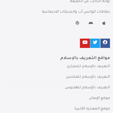
بوابة الباحث عن الحقيقة
بطاقات الواتس آب والشبكات الاجتماعية
مواقع التعريف بالإسلام
التعريف بالإسلام للنصارى
التعريف بالإسلام للملحدين
التعريف بالإسلام للهندوس
موقع الإيمان
موقع المعجزة الأخيرة