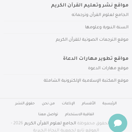
مواقع نشر وتعليم القرآن الكريم
الجامع لعلوم القرآن وترجماته
السنة النبوية وعلومها
موقع الترجمات الصوتية للقرآن الكريم
مواقع تطوير مهارات الدعاة
موقع مهارات الدعوة
موقع المكتبة الإسلامية الإلكترونية الشاملة
الرئيسية
الأقسام
الإذاعات
من نحن
حقوق النشر
اتفاقية الاستخدام
تواصل معنا
جميع الحقوق محفوظة
الجامع لعلوم القرآن الكريم
2026 -
الموقع تابع لجمعية النجاة الخيرية