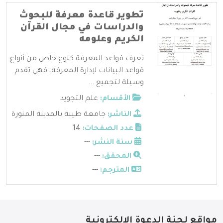
تطوير قاعدة معرفة للبحوث
والدراسات في مجال القرآن
الكريم وعلومه
تعرف قواعد المعرفة كنوع خاص من أنواع
قواعد البيانات لإدارة المعرفة، فهي تقدم
وسيلة لتجميع ...
الأقسام:
علم التجويد
الناشر:
جامعة طيبة بالمدينة المنورة
عدد الصفحات:
14
سنة النشر:
---
المحقق:
---
المترجم:
---
مواقع لجنة الدعوة الإلكترونية