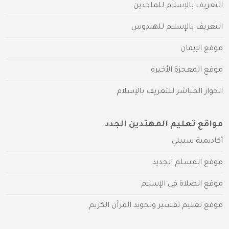
التعريف بالإسلام للملحدين
التعريف بالإسلام للهندوس
موقع الإيمان
موقع المعجزة الأخيرة
الحوار المباشر للتعريف بالإسلام
مواقع تعليم المهتدين الجدد
أكاديمية سبيلي
موقع المسلم الجديد
موقع الصلاة في الإسلام
موقع تعليم تفسير وتجويد القرآن الكريم