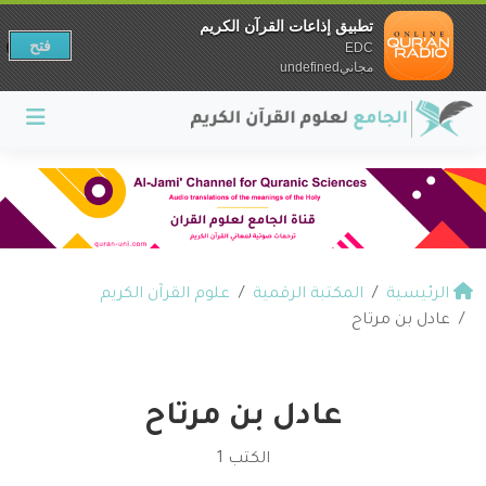
تطبيق إذاعات القرآن الكريم
فتح
EDC
مجانيundefined
الرئيسية
المكتبة الرقمية
علوم القرآن الكريم
عادل بن مرتاح
عادل بن مرتاح
الكتب 1