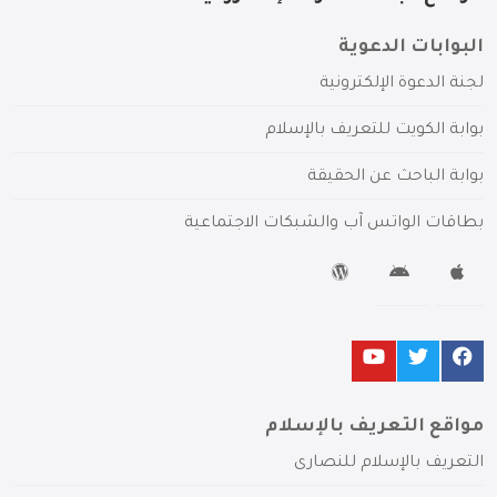
البوابات الدعوية
لجنة الدعوة الإلكترونية
بوابة الكويت للتعريف بالإسلام
بوابة الباحث عن الحقيقة
بطاقات الواتس آب والشبكات الاجتماعية
مواقع التعريف بالإسلام
التعريف بالإسلام للنصارى