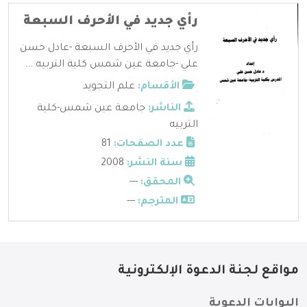
رأي جديد في الأحرف السبعة
رأي جديد في الأحرف السبعة -عادل حسن
علي -جامعة عين شمس كلية التربيه ...
الأقسام:
علم التجويد
الناشر:
جامعة عين شمس-كلية
التربيه
عدد الصفحات:
81
سنة النشر:
2008
المحقق:
---
المترجم:
---
مواقع لجنة الدعوة الإلكترونية
البوابات الدعوية