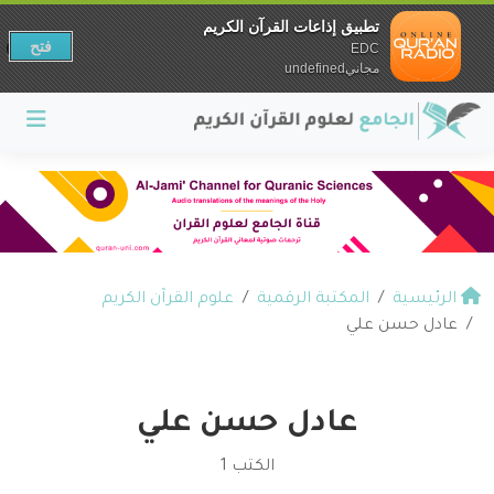
تطبيق إذاعات القرآن الكريم
فتح
EDC
مجانيundefined
الرئيسية
المكتبة الرقمية
علوم القرآن الكريم
عادل حسن علي
عادل حسن علي
الكتب 1