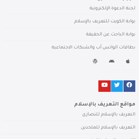
لجنة الدعوة الإلكترونية
بوابة الكويت للتعريف بالإسلام
بوابة الباحث عن الحقيقة
بطاقات الواتس آب والشبكات الاجتماعية
مواقع التعريف بالإسلام
التعريف بالإسلام للنصارى
التعريف بالإسلام للملحدين