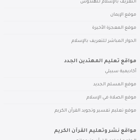
التعريف بالإسلام للهندوس
موقع الإيمان
موقع المعجزة الأخيرة
الحوار المباشر للتعريف بالإسلام
مواقع تعليم المهتدين الجدد
أكاديمية سبيلي
موقع المسلم الجديد
موقع الصلاة في الإسلام
موقع تعليم تفسير وتجويد القرآن الكريم
مواقع نشر وتعليم القرآن الكريم