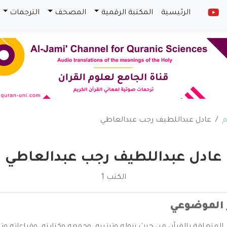
الرئيسية
المكتبة الرقمية
المصحف
الترجمات
م
عادل عبداللطيف رجب عبدالعاطي
عادل عبداللطيف رجب عبدالعاطي
الكتب 1
 الموضوعي