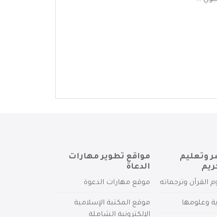
وي ...
ر وتعليم
مواقع تطوير مهارات
ريم
الدعاة
م القرآن وترجماته
موقع مهارات الدعوة
ية وعلومها
موقع المكتبة الإسلامية
الإلكترونية الشاملة