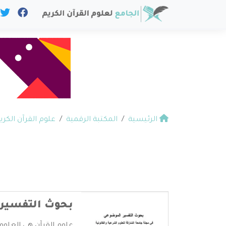
الرئيسية
المكتبة الرقمية
علوم القرآن الكري
بحوث التفسير