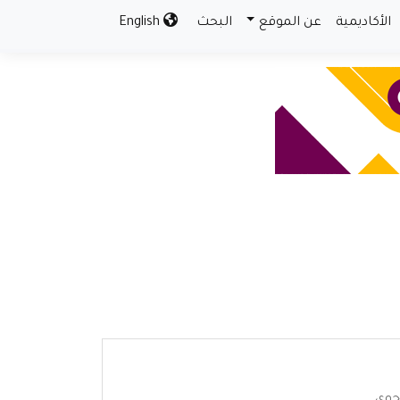
الأكاديمية
عن الموقع
البحث
English