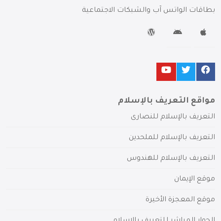
بطاقات الواتس آب والشبكات الاجتماعية
مواقع التعريف بالإسلام
التعريف بالإسلام للنصارى
التعريف بالإسلام للملحدين
التعريف بالإسلام للهندوس
موقع الإيمان
موقع المعجزة الأخيرة
الحوار المباشر للتعريف بالإسلام