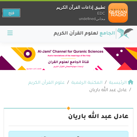
تطبيق إذاعات القرآن الكريم
فتح
EDC
مجانيundefined
الرئيسية
المكتبة الرقمية
علوم القرآن الكريم
عادل عبد الله باريان
عادل عبد الله باريان