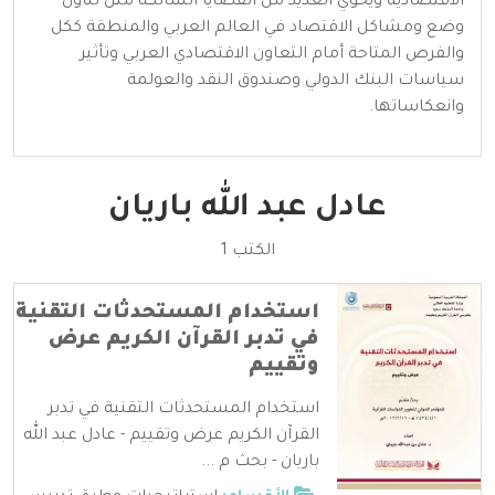
الاقتصادية ويحوي العديد من القضايا الشائكة مثل تناول
وضع ومشاكل الاقتصاد في العالم العربي والمنطقة ككل
والفرص المتاحة أمام التعاون الاقتصادي العربي وتأثير
سياسات البنك الدولي وصندوق النقد والعولمة
وانعكاساتها.
عادل عبد الله باريان
الكتب 1
استخدام المستحدثات التقنية
في تدبر القرآن الكريم عرض
وتقييم
استخدام المستحدثات التقنية في تدبر
القرآن الكريم عرض وتقييم - عادل عبد الله
باريان - بحث م ...