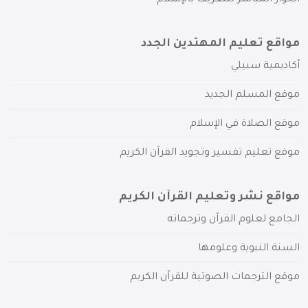
مواقع تعليم المهتدين الجدد
أكاديمية سبيلي
موقع المسلم الجديد
موقع الصلاة في الإسلام
موقع تعليم تفسير وتجويد القرآن الكريم
مواقع نشر وتعليم القرآن الكريم
الجامع لعلوم القرآن وترجماته
السنة النبوية وعلومها
موقع الترجمات الصوتية للقرآن الكريم