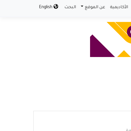
الأكاديمية
عن الموقع
البحث
English