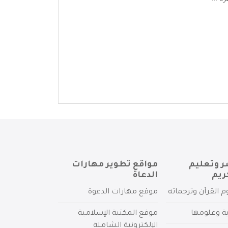
 ...
ر وتعليم
مواقع تطوير مهارات
ريم
الدعاة
م القرآن وترجماته
موقع مهارات الدعوة
ية وعلومها
موقع المكتبة الإسلامية
الإلكترونية الشاملة