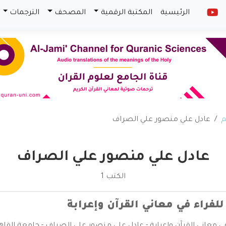
الرئيسية
المكتبة الرقمية
المصحف
الترجمات
م
عادل علي منصور علي الصراف
عادل علي منصور علي الصراف
الكتب 1
للفراء في معاني القرآن وإعرابة