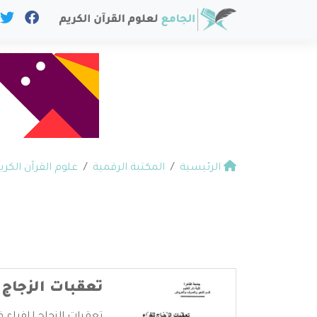
الرئيسية
المكتبة الرقمية
علوم القرآن الكري
تعقبات الزجاج 