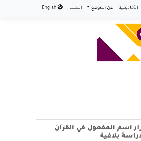
الأكاديمية
عن الموقع
البحث
English
ر اسم المفعول في القرآن
دراسة بلاغية