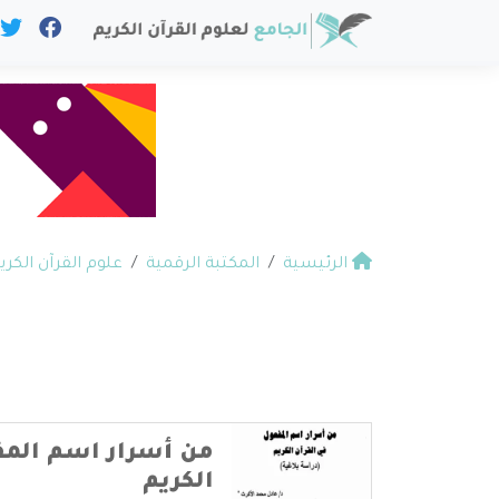
الرئيسية
المكتبة الرقمية
علوم القرآن الكري
من أسرار اسم المف
الكريم