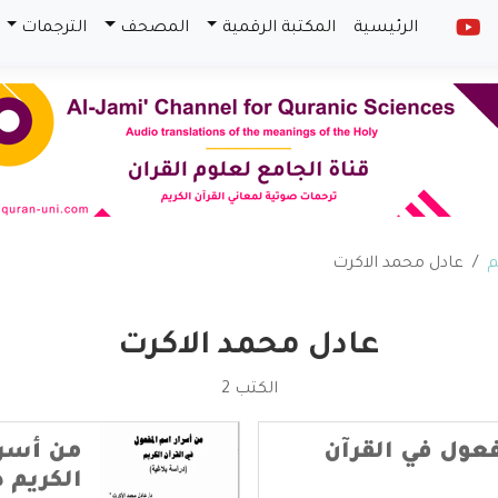
الرئيسية
المكتبة الرقمية
المصحف
الترجمات
م
عادل محمد الاكرت
عادل محمد الاكرت
الكتب 2
عول في القرآن
من أسرا
الكريم 